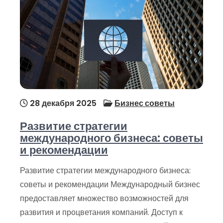
28 декабря 2025
Бизнес советы
Развитие стратегии
международного бизнеса: советы
и рекомендации
Развитие стратегии международного бизнеса:
советы и рекомендации Международный бизнес
предоставляет множество возможностей для
развития и процветания компаний. Доступ к