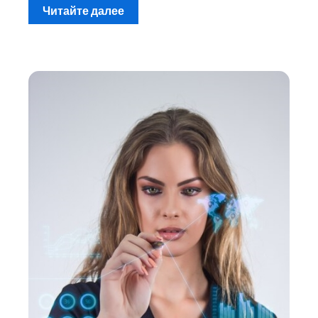
Читайте далее