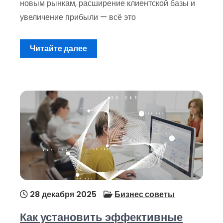
новым рынкам, расширение клиентской базы и
увеличение прибыли — всё это
Читайте далее
28 декабря 2025
Бизнес советы
Как установить эффективные