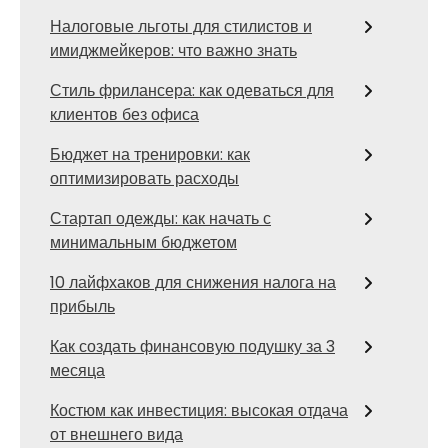
Налоговые льготы для стилистов и
имиджмейкеров: что важно знать
Стиль фрилансера: как одеваться для
клиентов без офиса
Бюджет на тренировки: как
оптимизировать расходы
Стартап одежды: как начать с
минимальным бюджетом
10 лайфхаков для снижения налога на
прибыль
Как создать финансовую подушку за 3
месяца
Костюм как инвестиция: высокая отдача
от внешнего вида