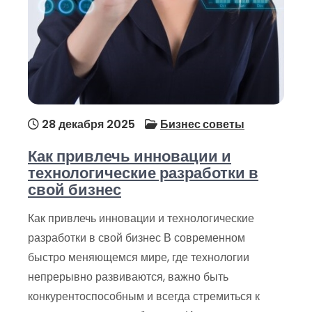
28 декабря 2025
Бизнес советы
Как привлечь инновации и
технологические разработки в
свой бизнес
Как привлечь инновации и технологические
разработки в свой бизнес В современном
быстро меняющемся мире, где технологии
непрерывно развиваются, важно быть
конкурентоспособным и всегда стремиться к