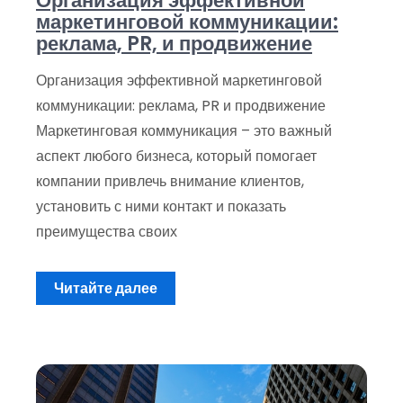
Организация эффективной
маркетинговой коммуникации:
реклама, PR, и продвижение
Организация эффективной маркетинговой
коммуникации: реклама, PR и продвижение
Маркетинговая коммуникация – это важный
аспект любого бизнеса, который помогает
компании привлечь внимание клиентов,
установить с ними контакт и показать
преимущества своих
Читайте далее