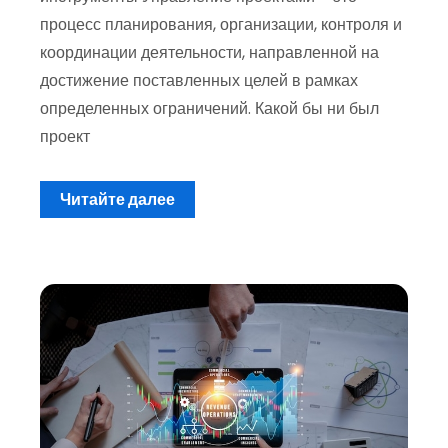
процесс планирования, организации, контроля и
координации деятельности, направленной на
достижение поставленных целей в рамках
определенных ограничений. Какой бы ни был
проект
Читайте далее