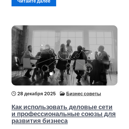
Читайте далее
28 декабря 2025
Бизнес советы
Как использовать деловые сети
и профессиональные союзы для
развития бизнеса