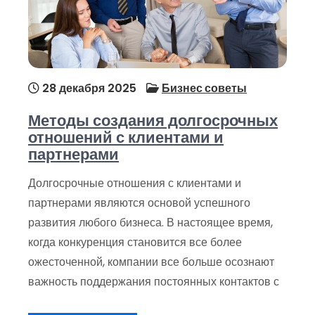
28 декабря 2025
Бизнес советы
Методы создания долгосрочных
отношений с клиентами и
партнерами
Долгосрочные отношения с клиентами и
партнерами являются основой успешного
развития любого бизнеса. В настоящее время,
когда конкуренция становится все более
ожесточенной, компании все больше осознают
важность поддержания постоянных контактов с