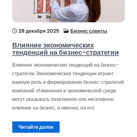
28 декабря 2025
Бизнес советы
Влияние экономических
тенденций на бизнес-стратегии
Влияние экономических тенденций на бизнес-
стратегии Экономические тенденции играют
важную роль в формировании бизнес-стратегий
компаний. Изменения в экономической среде
могут оказывать позитивное или негативное
влияние на бизнес, а именно, на его
Читайте далее