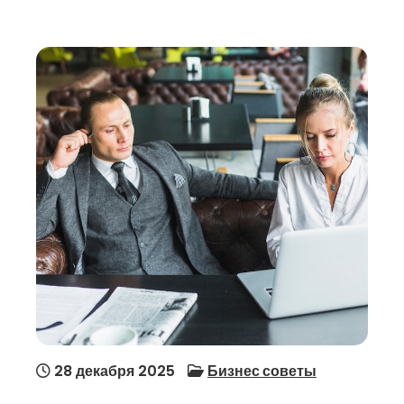
28 декабря 2025
Бизнес советы