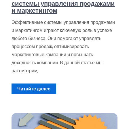
системы управления продажами
и маркетингом
Эффективные системы управления продажами
и маркетингом играют ключевую роль в успехе
любого бизнеса. Они помогают управлять
процессом продаж, оптимизировать
маркетинговые кампании и повышать
доходность компании. В данной статье мы
рассмотрим,
Читайте далее