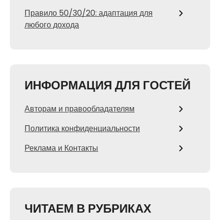
Правило 50/30/20: адаптация для
любого дохода
ИНФОРМАЦИЯ ДЛЯ ГОСТЕЙ
Авторам и правообладателям
Политика конфиденциальности
Реклама и Контакты
ЧИТАЕМ В РУБРИКАХ