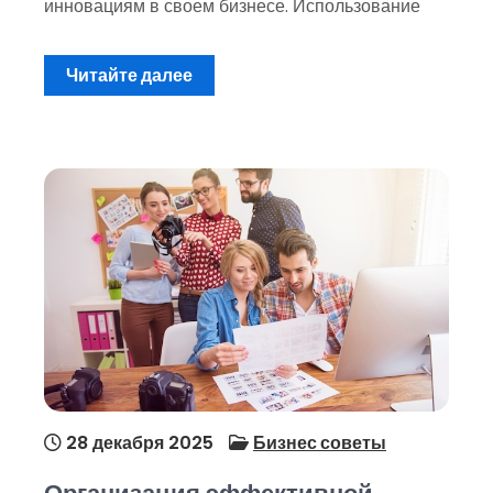
инновациям в своем бизнесе. Использование
Читайте далее
28 декабря 2025
Бизнес советы