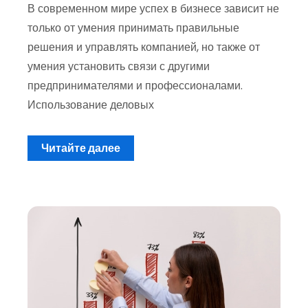
В современном мире успех в бизнесе зависит не
только от умения принимать правильные
решения и управлять компанией, но также от
умения установить связи с другими
предпринимателями и профессионалами.
Использование деловых
Читайте далее