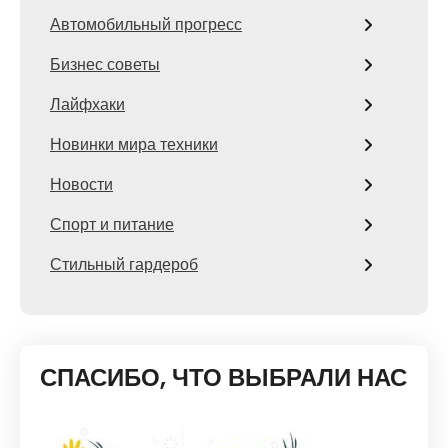
Автомобильный прогресс
Бизнес советы
Лайфхаки
Новинки мира техники
Новости
Спорт и питание
Стильный гардероб
СПАСИБО, ЧТО ВЫБРАЛИ НАС