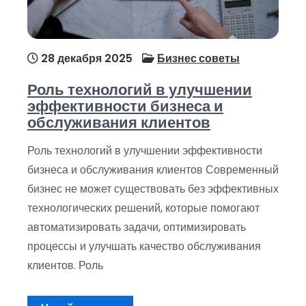
28 декабря 2025
Бизнес советы
Роль технологий в улучшении
эффективности бизнеса и
обслуживания клиентов
Роль технологий в улучшении эффективности
бизнеса и обслуживания клиентов Современный
бизнес не может существовать без эффективных
технологических решений, которые помогают
автоматизировать задачи, оптимизировать
процессы и улучшать качество обслуживания
клиентов. Роль