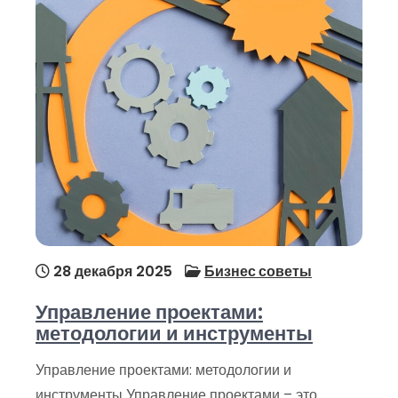
28 декабря 2025
Бизнес советы
Управление проектами:
методологии и инструменты
Управление проектами: методологии и
инструменты Управление проектами – это