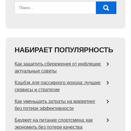
НАБИРАЕТ ПОПУЛЯРНОСТЬ
Как защитить сбережения от инфляции:
актуальные советы
Кэшбэк для пассивного дохода: лучшие
сервисы и стратегии
Как уменьшить затраты на маркетинг
без потери эффективности
Бюджет на питание спортсмена: как
экономить без потери качества