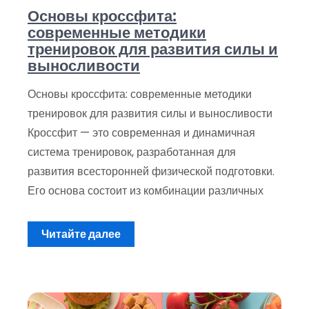
Основы кроссфита:
современные методики
тренировок для развития силы и
выносливости
Основы кроссфита: современные методики
тренировок для развития силы и выносливости
Кроссфит — это современная и динамичная
система тренировок, разработанная для
развития всесторонней физической подготовки.
Его основа состоит из комбинации различных
Читайте далее