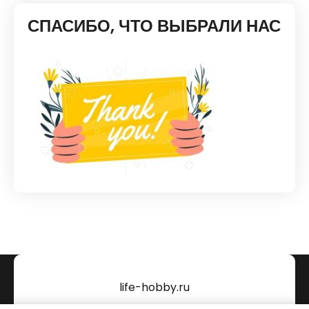
СПАСИБО, ЧТО ВЫБРАЛИ НАС
life-hobby.ru