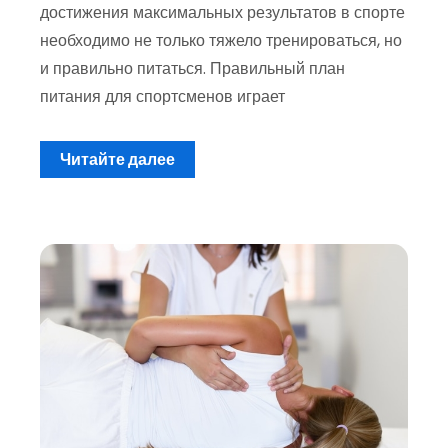
достижения максимальных результатов в спорте
необходимо не только тяжело тренироваться, но
и правильно питаться. Правильный план
питания для спортсменов играет
Читайте далее