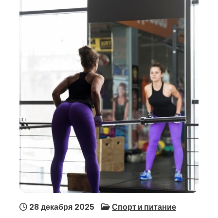
28 декабря 2025
Спорт и питание