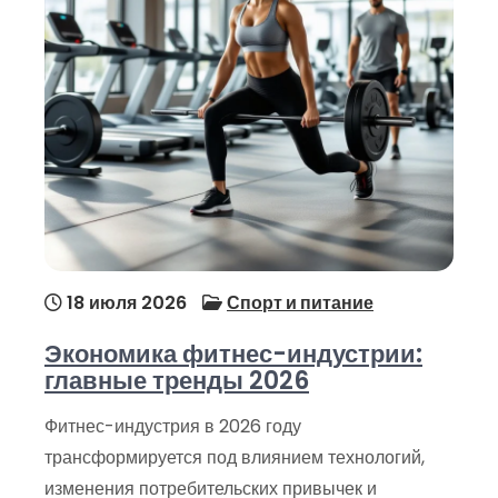
18 июля 2026
Спорт и питание
Экономика фитнес-индустрии:
главные тренды 2026
Фитнес-индустрия в 2026 году
трансформируется под влиянием технологий,
изменения потребительских привычек и