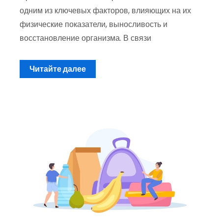
одним из ключевых факторов, влияющих на их
физические показатели, выносливость и
восстановление организма. В связи
Читайте далее