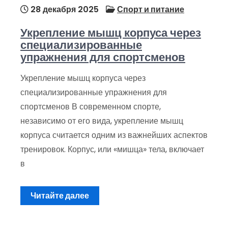
28 декабря 2025
Спорт и питание
Укрепление мышц корпуса через
специализированные
упражнения для спортсменов
Укрепление мышц корпуса через
специализированные упражнения для
спортсменов В современном спорте,
независимо от его вида, укрепление мышц
корпуса считается одним из важнейших аспектов
тренировок. Корпус, или «мишца» тела, включает
в
Читайте далее