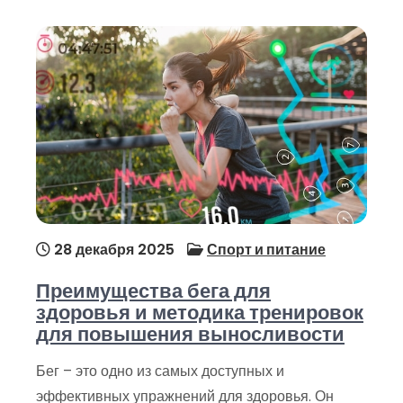
28 декабря 2025
Спорт и питание
Преимущества бега для
здоровья и методика тренировок
для повышения выносливости
Бег – это одно из самых доступных и
эффективных упражнений для здоровья. Он