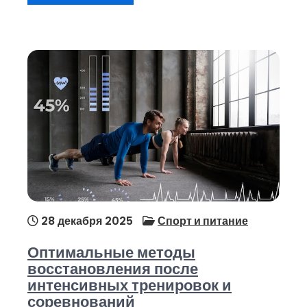
28 декабря 2025
Спорт и питание
Оптимальные методы
восстановления после
интенсивных тренировок и
соревнований