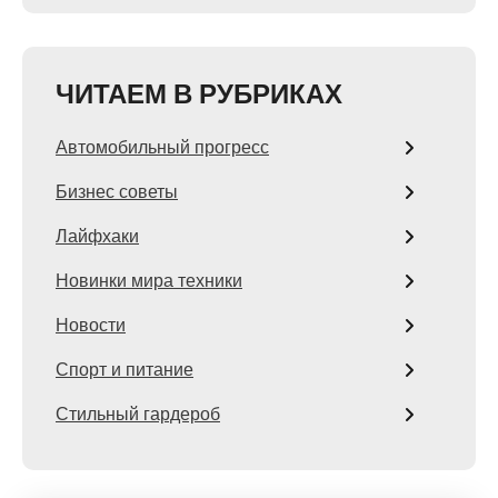
ЧИТАЕМ В РУБРИКАХ
Автомобильный прогресс
Бизнес советы
Лайфхаки
Новинки мира техники
Новости
Спорт и питание
Стильный гардероб