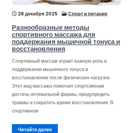
28 декабря 2025
Спорт и питание
Разнообразные методы
спортивного массажа для
поддержания мышечной тонуса и
восстановления
Спортивный массаж играет важную роль в
поддержании мышечного тонуса и
восстановлении после физических нагрузок.
Этот вид массажа помогает спортсменам
достичь оптимальной формы, предупредить
травмы и сократить время восстановления. В
спортивном
Читайте далее