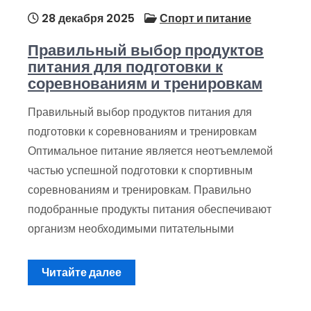
28 декабря 2025
Спорт и питание
Правильный выбор продуктов
питания для подготовки к
соревнованиям и тренировкам
Правильный выбор продуктов питания для
подготовки к соревнованиям и тренировкам
Оптимальное питание является неотъемлемой
частью успешной подготовки к спортивным
соревнованиям и тренировкам. Правильно
подобранные продукты питания обеспечивают
организм необходимыми питательными
Читайте далее