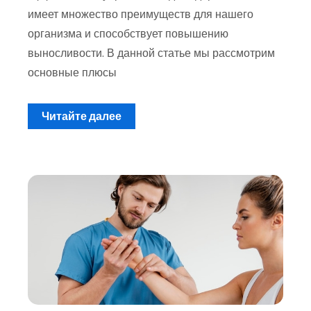
имеет множество преимуществ для нашего
организма и способствует повышению
выносливости. В данной статье мы рассмотрим
основные плюсы
Читайте далее