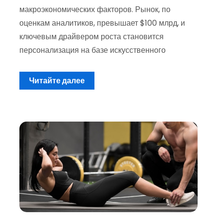
макроэкономических факторов. Рынок, по
оценкам аналитиков, превышает $100 млрд, и
ключевым драйвером роста становится
персонализация на базе искусственного
Читайте далее