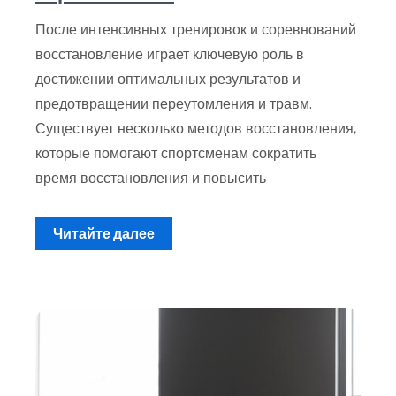
После интенсивных тренировок и соревнований
восстановление играет ключевую роль в
достижении оптимальных результатов и
предотвращении переутомления и травм.
Существует несколько методов восстановления,
которые помогают спортсменам сократить
время восстановления и повысить
Читайте далее