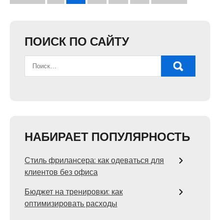
записей
ПОИСК ПО САЙТУ
НАБИРАЕТ ПОПУЛЯРНОСТЬ
Стиль фрилансера: как одеваться для
клиентов без офиса
Бюджет на тренировки: как
оптимизировать расходы