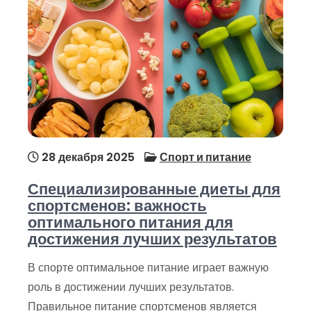
28 декабря 2025
Спорт и питание
Специализированные диеты для
спортсменов: важность
оптимального питания для
достижения лучших результатов
В спорте оптимальное питание играет важную
роль в достижении лучших результатов.
Правильное питание спортсменов является