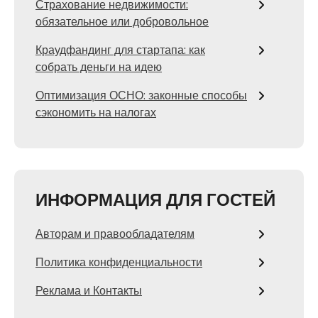
Страхование недвижимости:
обязательное или добровольное
Краудфандинг для стартапа: как
собрать деньги на идею
Оптимизация ОСНО: законные способы
сэкономить на налогах
ИНФОРМАЦИЯ ДЛЯ ГОСТЕЙ
Авторам и правообладателям
Политика конфиденциальности
Реклама и Контакты