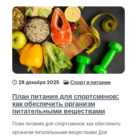
28 декабря 2025
Спорт и питание
План питания для спортсменов:
как обеспечить организм
питательными веществами
План питания для спортсменов: как обеспечить
организм питательными веществами Для