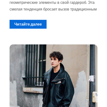
геометрические элементы в свой гардероб. Эта
смелая тенденция бросает вызов традиционным
Читайте далее