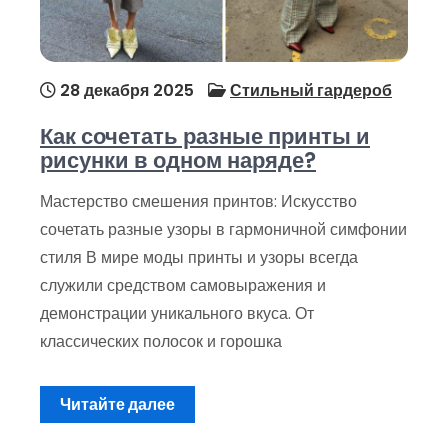
28 декабря 2025
Стильный гардероб
Как сочетать разные принты и
рисунки в одном наряде?
Мастерство смешения принтов: Искусство
сочетать разные узоры в гармоничной симфонии
стиля В мире моды принты и узоры всегда
служили средством самовыражения и
демонстрации уникального вкуса. От
классических полосок и горошка
Читайте далее