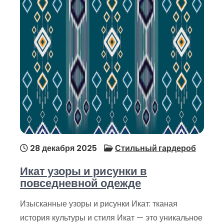
28 декабря 2025
Стильный гардероб
Икат узоры и рисунки в
повседневной одежде
Изысканные узоры и рисунки Икат: тканая
история культуры и стиля Икат — это уникальное