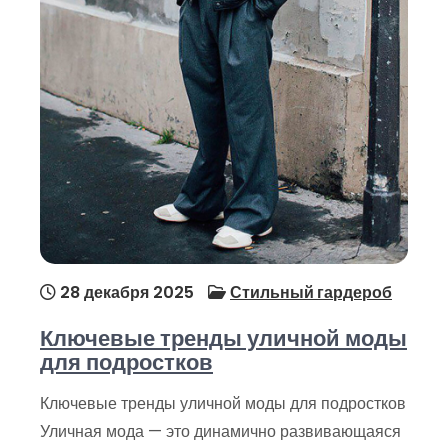
28 декабря 2025
Стильный гардероб
Ключевые тренды уличной моды
для подростков
Ключевые тренды уличной моды для подростков
Уличная мода — это динамично развивающаяся