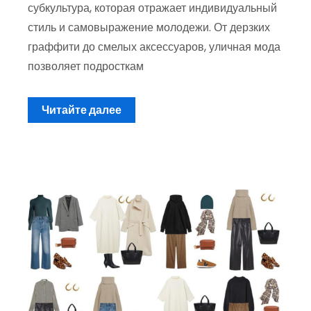
субкультура, которая отражает индивидуальный
стиль и самовыражение молодежи. От дерзких
граффити до смелых аксессуаров, уличная мода
позволяет подросткам
Читайте далее