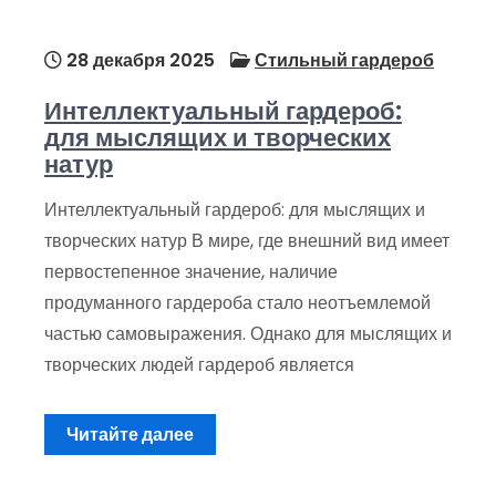
28 декабря 2025
Стильный гардероб
Интеллектуальный гардероб:
для мыслящих и творческих
натур
Интеллектуальный гардероб: для мыслящих и
творческих натур В мире, где внешний вид имеет
первостепенное значение, наличие
продуманного гардероба стало неотъемлемой
частью самовыражения. Однако для мыслящих и
творческих людей гардероб является
Читайте далее