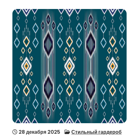
28 декабря 2025
Стильный гардероб