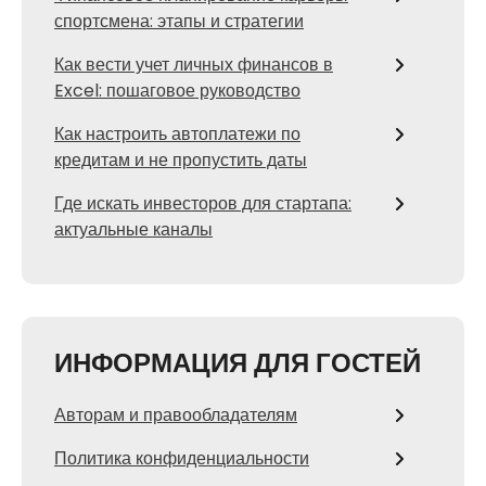
спортсмена: этапы и стратегии
Как вести учет личных финансов в
Excel: пошаговое руководство
Как настроить автоплатежи по
кредитам и не пропустить даты
Где искать инвесторов для стартапа:
актуальные каналы
ИНФОРМАЦИЯ ДЛЯ ГОСТЕЙ
Авторам и правообладателям
Политика конфиденциальности