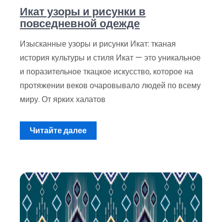
Икат узоры и рисунки в
повседневной одежде
Изысканные узоры и рисунки Икат: тканая
история культуры и стиля Икат — это уникальное
и поразительное ткацкое искусство, которое на
протяжении веков очаровывало людей по всему
миру. От ярких халатов
Читайте далее