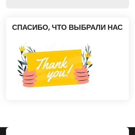
СПАСИБО, ЧТО ВЫБРАЛИ НАС