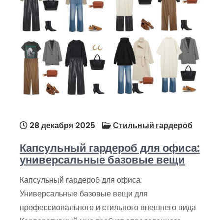
28 декабря 2025
Стильный гардероб
Капсульный гардероб для офиса:
универсальные базовые вещи
Капсульный гардероб для офиса:
Универсальные базовые вещи для
профессионального и стильного внешнего вида