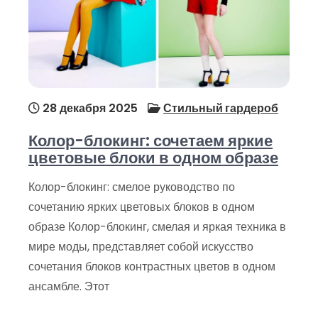
28 декабря 2025
Стильный гардероб
Колор-блокинг: сочетаем яркие
цветовые блоки в одном образе
Колор-блокинг: смелое руководство по
сочетанию ярких цветовых блоков в одном
образе Колор-блокинг, смелая и яркая техника в
мире моды, представляет собой искусство
сочетания блоков контрастных цветов в одном
ансамбле. Этот