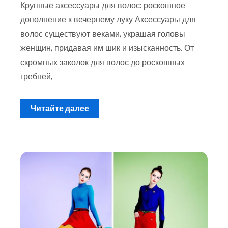
Крупные аксессуары для волос: роскошное
дополнение к вечернему луку Аксессуары для
волос существуют веками, украшая головы
женщин, придавая им шик и изысканность. От
скромных заколок для волос до роскошных
гребней,
Читайте далее