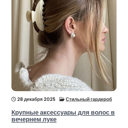
28 декабря 2025
Стильный гардероб
Крупные аксессуары для волос в
вечернем луке