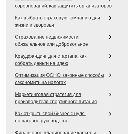
соревнований: как защитить организаторов
Как выбрать страховую компанию для
жизни и здоровья
Страхование недвижимости:
обязательное или добровольное
Краудфандинг для стартапа: как
собрать деньги на идею
Оптимизация ОСНО: законные способы
сэкономить на налогах
Маркетинговая стратегия для
производителя спортивного питания
Как открыть свой бизнес с нуля:
пошаговое руководство
Финансовое планирование карьеры