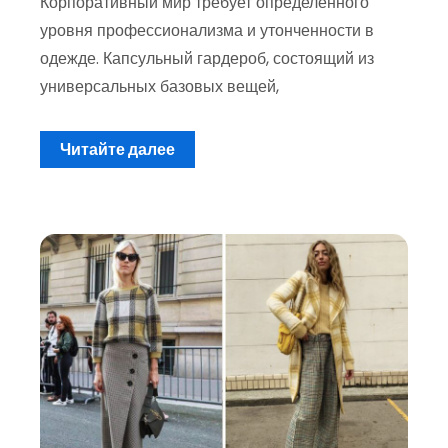
Корпоративный мир требует определенного
уровня профессионализма и утонченности в
одежде. Капсульный гардероб, состоящий из
универсальных базовых вещей,
Читайте далее