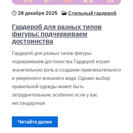
28 декабря 2025
Стильный гардероб
Гардероб для разных типов
фигуры: подчеркиваем
достоинства
Гардероб для разных типов фигуры:
подчеркиваем достоинства Гардероб играет
значительную роль в создании привлекательного
и уверенного внешнего вида. Однако выбор
правильной одежды может быть
затруднительным, особенно если у вас
нестандартная
Читайте далее