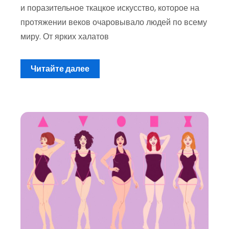
и поразительное ткацкое искусство, которое на
протяжении веков очаровывало людей по всему
миру. От ярких халатов
Читайте далее