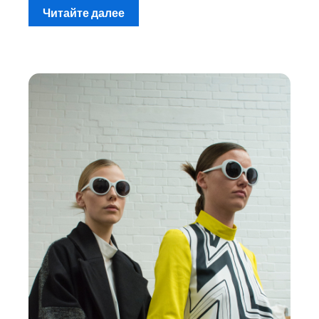
Читайте далее