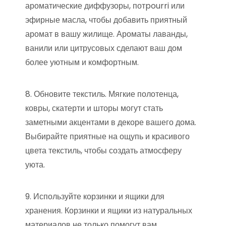
ароматические диффузоры, потpourri или
эфирные масла, чтобы добавить приятный
аромат в вашу жилище. Ароматы лаванды,
ванили или цитрусовых сделают ваш дом
более уютным и комфортным.
8. Обновите текстиль. Мягкие полотенца,
ковры, скатерти и шторы могут стать
заметными акцентами в декоре вашего дома.
Выбирайте приятные на ощупь и красивого
цвета текстиль, чтобы создать атмосферу
уюта.
9. Используйте корзинки и ящики для
хранения. Корзинки и ящики из натуральных
материалов не только помогут вам