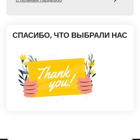
СПАСИБО, ЧТО ВЫБРАЛИ НАС