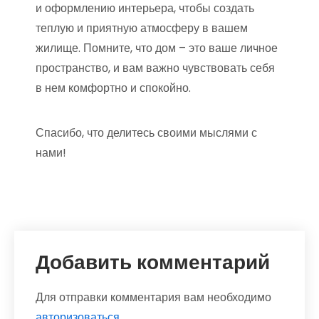
и оформлению интерьера, чтобы создать
теплую и приятную атмосферу в вашем
жилище. Помните, что дом – это ваше личное
пространство, и вам важно чувствовать себя
в нем комфортно и спокойно.
Спасибо, что делитесь своими мыслями с
нами!
Добавить комментарий
Для отправки комментария вам необходимо
авторизоваться
.