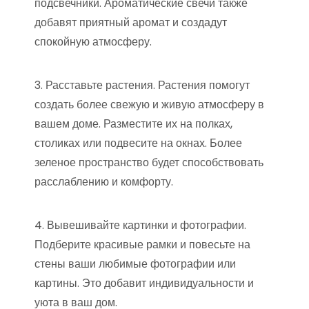
подсвечники. Ароматические свечи также
добавят приятный аромат и создадут
спокойную атмосферу.
3. Расставьте растения. Растения помогут
создать более свежую и живую атмосферу в
вашем доме. Разместите их на полках,
столиках или подвесите на окнах. Более
зеленое пространство будет способствовать
расслаблению и комфорту.
4. Вывешивайте картинки и фотографии.
Подберите красивые рамки и повесьте на
стены ваши любимые фотографии или
картины. Это добавит индивидуальности и
уюта в ваш дом.