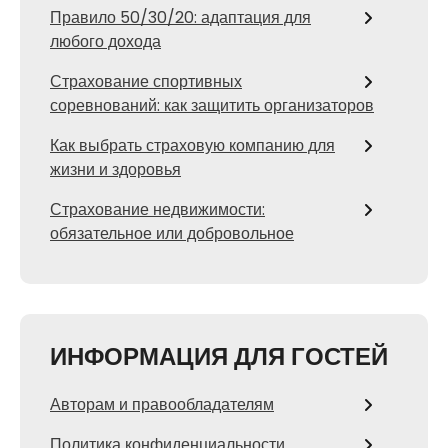
Правило 50/30/20: адаптация для
любого дохода
Страхование спортивных
соревнований: как защитить организаторов
Как выбрать страховую компанию для
жизни и здоровья
Страхование недвижимости:
обязательное или добровольное
ИНФОРМАЦИЯ ДЛЯ ГОСТЕЙ
Авторам и правообладателям
Политика конфиденциальности