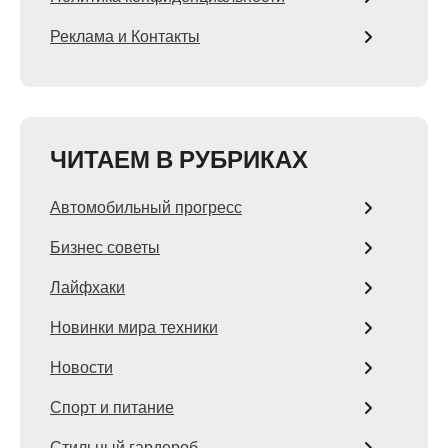
Реклама и Контакты
ЧИТАЕМ В РУБРИКАХ
Автомобильный прогресс
Бизнес советы
Лайфхаки
Новинки мира техники
Новости
Спорт и питание
Стильный гардероб