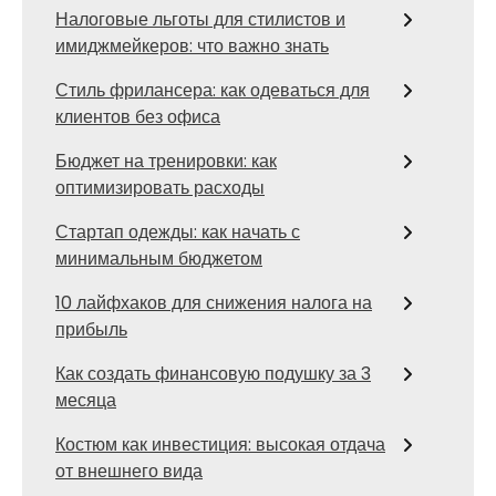
Налоговые льготы для стилистов и
имиджмейкеров: что важно знать
Стиль фрилансера: как одеваться для
клиентов без офиса
Бюджет на тренировки: как
оптимизировать расходы
Стартап одежды: как начать с
минимальным бюджетом
10 лайфхаков для снижения налога на
прибыль
Как создать финансовую подушку за 3
месяца
Костюм как инвестиция: высокая отдача
от внешнего вида