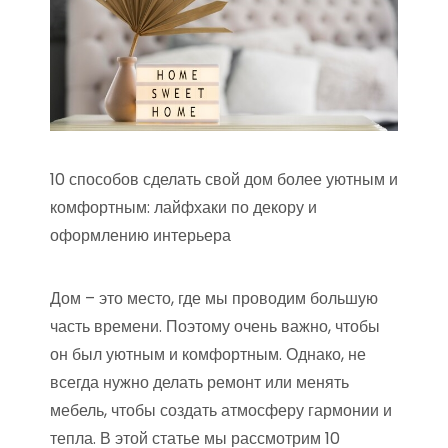
10 способов сделать свой дом более уютным и
комфортным: лайфхаки по декору и
оформлению интерьера
Дом – это место, где мы проводим большую
часть времени. Поэтому очень важно, чтобы
он был уютным и комфортным. Однако, не
всегда нужно делать ремонт или менять
мебель, чтобы создать атмосферу гармонии и
тепла. В этой статье мы рассмотрим 10