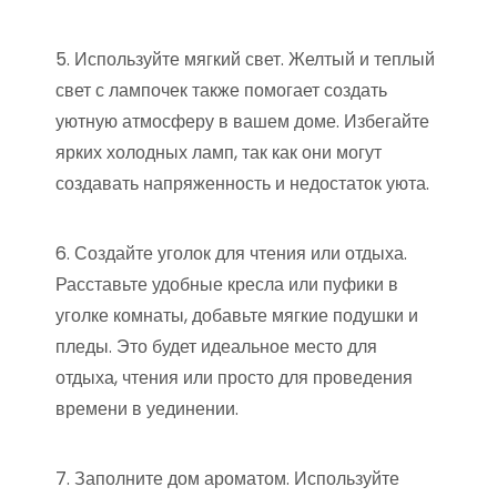
5. Используйте мягкий свет. Желтый и теплый
свет с лампочек также помогает создать
уютную атмосферу в вашем доме. Избегайте
ярких холодных ламп, так как они могут
создавать напряженность и недостаток уюта.
6. Создайте уголок для чтения или отдыха.
Расставьте удобные кресла или пуфики в
уголке комнаты, добавьте мягкие подушки и
пледы. Это будет идеальное место для
отдыха, чтения или просто для проведения
времени в уединении.
7. Заполните дом ароматом. Используйте