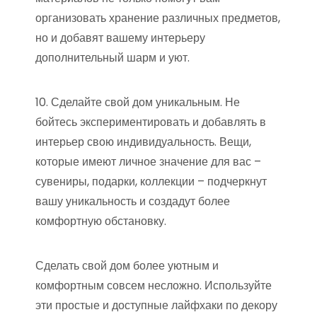
организовать хранение различных предметов,
но и добавят вашему интерьеру
дополнительный шарм и уют.
10. Сделайте свой дом уникальным. Не
бойтесь экспериментировать и добавлять в
интерьер свою индивидуальность. Вещи,
которые имеют личное значение для вас –
сувениры, подарки, коллекции – подчеркнут
вашу уникальность и создадут более
комфортную обстановку.
Сделать свой дом более уютным и
комфортным совсем несложно. Используйте
эти простые и доступные лайфхаки по декору