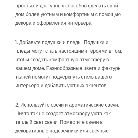
простых и доступных способов сделать свой
дом более уютным и комфортным с помощью
декора и оформления интерьера.
1. Добавьте подушки и пледы. Подушки и
пледы могут стать настоящими героями в том,
чтобы создать комфортную атмосферу в
вашем доме. Разнообразные цвета и фактуры
тканей помогут подчеркнуть стиль вашего
интерьера и добавить уютных акцентов.
2. Используйте свечи и ароматические свечи.
Ничто так не создает атмосферу уюта как
теплый свет свечи. Поместите свечи в
декоративные подсвечники или свечные