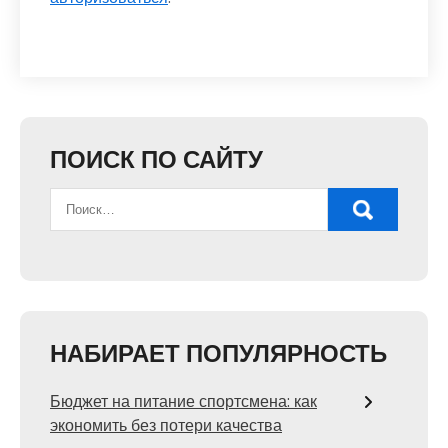
ПОИСК ПО САЙТУ
НАБИРАЕТ ПОПУЛЯРНОСТЬ
Бюджет на питание спортсмена: как
экономить без потери качества