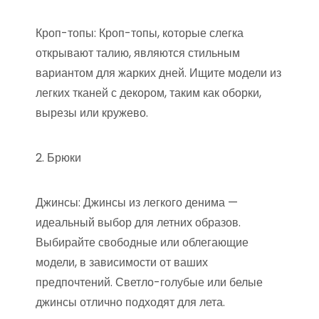
Кроп-топы: Кроп-топы, которые слегка
открывают талию, являются стильным
вариантом для жарких дней. Ищите модели из
легких тканей с декором, таким как оборки,
вырезы или кружево.
2. Брюки
Джинсы: Джинсы из легкого денима —
идеальный выбор для летних образов.
Выбирайте свободные или облегающие
модели, в зависимости от ваших
предпочтений. Светло-голубые или белые
джинсы отлично подходят для лета.