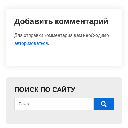
Добавить комментарий
Для отправки комментария вам необходимо
авторизоваться
.
ПОИСК ПО САЙТУ