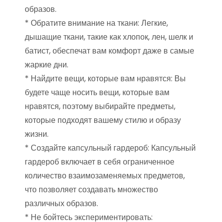
образов.
* Обратите внимание на ткани: Легкие,
дышащие ткани, такие как хлопок, лен, шелк и
батист, обеспечат вам комфорт даже в самые
жаркие дни.
* Найдите вещи, которые вам нравятся: Вы
будете чаще носить вещи, которые вам
нравятся, поэтому выбирайте предметы,
которые подходят вашему стилю и образу
жизни.
* Создайте капсульный гардероб: Капсульный
гардероб включает в себя ограниченное
количество взаимозаменяемых предметов,
что позволяет создавать множество
различных образов.
* Не бойтесь экспериментировать: