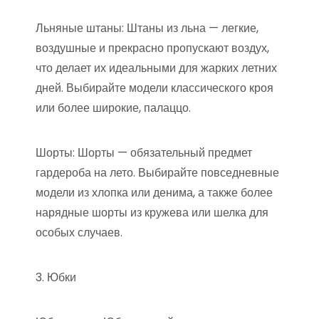
Льняные штаны: Штаны из льна — легкие,
воздушные и прекрасно пропускают воздух,
что делает их идеальными для жарких летних
дней. Выбирайте модели классического кроя
или более широкие, палаццо.
Шорты: Шорты — обязательный предмет
гардероба на лето. Выбирайте повседневные
модели из хлопка или денима, а также более
нарядные шорты из кружева или шелка для
особых случаев.
3. Юбки