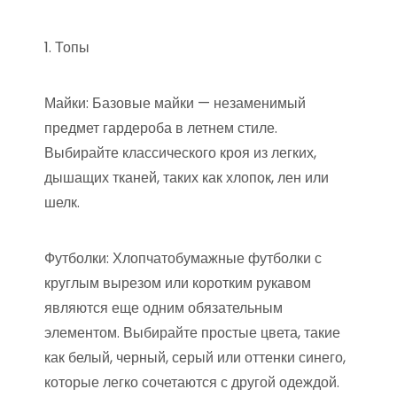
1. Топы
Майки: Базовые майки — незаменимый
предмет гардероба в летнем стиле.
Выбирайте классического кроя из легких,
дышащих тканей, таких как хлопок, лен или
шелк.
Футболки: Хлопчатобумажные футболки с
круглым вырезом или коротким рукавом
являются еще одним обязательным
элементом. Выбирайте простые цвета, такие
как белый, черный, серый или оттенки синего,
которые легко сочетаются с другой одеждой.