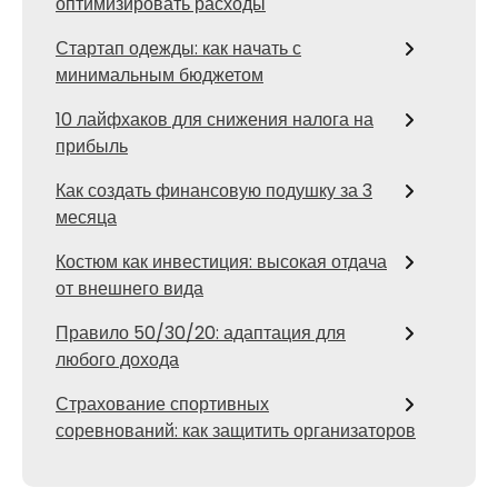
оптимизировать расходы
Стартап одежды: как начать с
минимальным бюджетом
10 лайфхаков для снижения налога на
прибыль
Как создать финансовую подушку за 3
месяца
Костюм как инвестиция: высокая отдача
от внешнего вида
Правило 50/30/20: адаптация для
любого дохода
Страхование спортивных
соревнований: как защитить организаторов