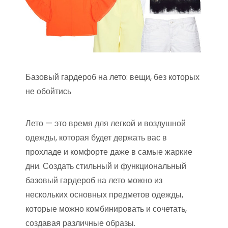
Базовый гардероб на лето: вещи, без которых
не обойтись
Лето — это время для легкой и воздушной
одежды, которая будет держать вас в
прохладе и комфорте даже в самые жаркие
дни. Создать стильный и функциональный
базовый гардероб на лето можно из
нескольких основных предметов одежды,
которые можно комбинировать и сочетать,
создавая различные образы.