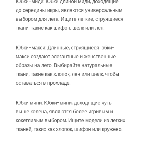
Юбки-миди: Юбки длиной миди, доходящие
до середины икры, являются универсальным
выбором для лета. Ищите легкие, струящиеся
ткани, такие как шифон, шелк или лен.
Юбки-макси: Длинные, струящиеся юбки-
макси создают элегантные и женственные
образы на лето. Выбирайте натуральные
ткани, такие как хлопок, лен или шелк, чтобы
оставаться в прохладе.
Юбки мини: Юбки-мини, доходящие чуть
выше колена, являются более игривым и
кокетливым выбором. Ищите модели из легких
тканей, таких как хлопок, шифон или кружево.