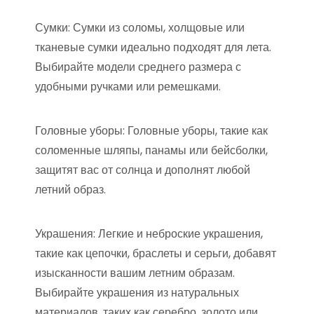
Сумки: Сумки из соломы, холщовые или
тканевые сумки идеально подходят для лета.
Выбирайте модели среднего размера с
удобными ручками или ремешками.
Головные уборы: Головные уборы, такие как
соломенные шляпы, панамы или бейсболки,
защитят вас от солнца и дополнят любой
летний образ.
Украшения: Легкие и неброские украшения,
такие как цепочки, браслеты и серьги, добавят
изысканности вашим летним образам.
Выбирайте украшения из натуральных
материалов, таких как серебро, золото или