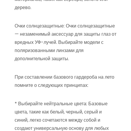
дерево.
Очки солнцезащитные: Очки солнцезащитные
— незаменимый аксессуар для защиты глаз от
вредных УФ-лучей. Выбирайте модели с
поляризованными линзами для
дополнительной защиты.
При составлении базового гардероба на лето
помните о следующих принципах:
* Выбирайте нейтральные цвета: Базовые
цвета, такие как белый, черный, серый и
синий, легко сочетаются между собой и
создают универсальную основу для любых