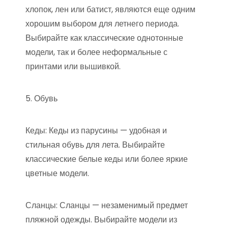
хлопок, лен или батист, являются еще одним
хорошим выбором для летнего периода.
Выбирайте как классические однотонные
модели, так и более неформальные с
принтами или вышивкой.
5. Обувь
Кеды: Кеды из парусины — удобная и
стильная обувь для лета. Выбирайте
классические белые кеды или более яркие
цветные модели.
Сланцы: Сланцы — незаменимый предмет
пляжной одежды. Выбирайте модели из