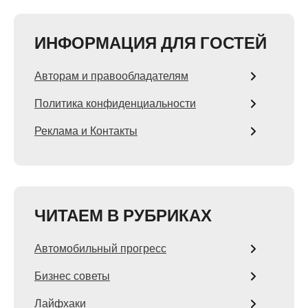
ИНФОРМАЦИЯ ДЛЯ ГОСТЕЙ
Авторам и правообладателям
Политика конфиденциальности
Реклама и Контакты
ЧИТАЕМ В РУБРИКАХ
Автомобильный прогресс
Бизнес советы
Лайфхаки