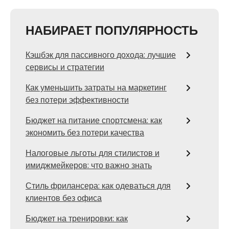
НАБИРАЕТ ПОПУЛЯРНОСТЬ
Кэшбэк для пассивного дохода: лучшие
сервисы и стратегии
Как уменьшить затраты на маркетинг
без потери эффективности
Бюджет на питание спортсмена: как
экономить без потери качества
Налоговые льготы для стилистов и
имиджмейкеров: что важно знать
Стиль фрилансера: как одеваться для
клиентов без офиса
Бюджет на тренировки: как