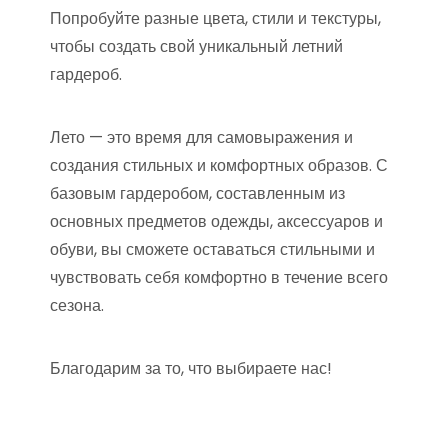
Попробуйте разные цвета, стили и текстуры,
чтобы создать свой уникальный летний
гардероб.
Лето — это время для самовыражения и
создания стильных и комфортных образов. С
базовым гардеробом, составленным из
основных предметов одежды, аксессуаров и
обуви, вы сможете оставаться стильными и
чувствовать себя комфортно в течение всего
сезона.
Благодарим за то, что выбираете нас!