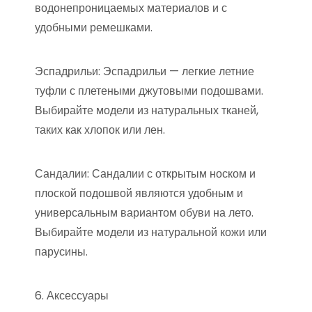
водонепроницаемых материалов и с
удобными ремешками.
Эспадрильи: Эспадрильи — легкие летние
туфли с плетеными джутовыми подошвами.
Выбирайте модели из натуральных тканей,
таких как хлопок или лен.
Сандалии: Сандалии с открытым носком и
плоской подошвой являются удобным и
универсальным вариантом обуви на лето.
Выбирайте модели из натуральной кожи или
парусины.
6. Аксессуары