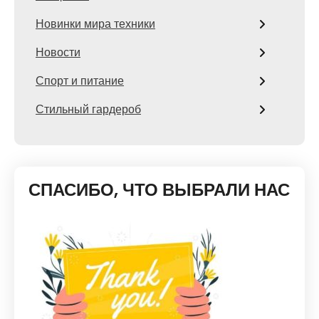
Новинки мира техники
Новости
Спорт и питание
Стильный гардероб
СПАСИБО, ЧТО ВЫБРАЛИ НАС