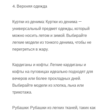
4. Верхняя одежда
Куртки из денима: Куртки из денима —
универсальный предмет одежды, который
можно носить летом и зимой. Выбирайте
легкие модели из тонкого денима, чтобы не
перегреться в жару.
Кардиганы и кофты: Легкие кардиганы и
кофты на пуговицах идеально подходят для
вечеров или более прохладных дней.
Выбирайте модели из хлопка, льна или
трикотажа.
Рубашки: Рубашки из легких тканей, таких как