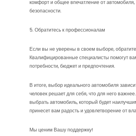
комфорт и общее впечатление от автомобиля, 
безопасности.
5. Обратитесь к профессионалам
Если вы не уверены в своем выборе, обратите
Квалифицированные специалисты помогут вам
потребности, бюджет и предпочтения.
В итоге, выбор идеального автомобиля зависи
человек решает для себя, что для него важнее
выбрать автомобиль, который будет наилучши
принесет вам радость и удовлетворение от вл
Мы ценим Вашу поддержку!