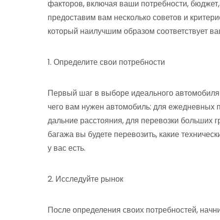
факторов, включая ваши потребности, бюджет, 
предоставим вам несколько советов и критери
который наилучшим образом соответствует в
1. Определите свои потребности
Первый шаг в выборе идеального автомобиля 
чего вам нужен автомобиль: для ежедневных п
дальние расстояния, для перевозки больших гр
багажа вы будете перевозить, какие техничес
у вас есть.
2. Исследуйте рынок
После определения своих потребностей, начн