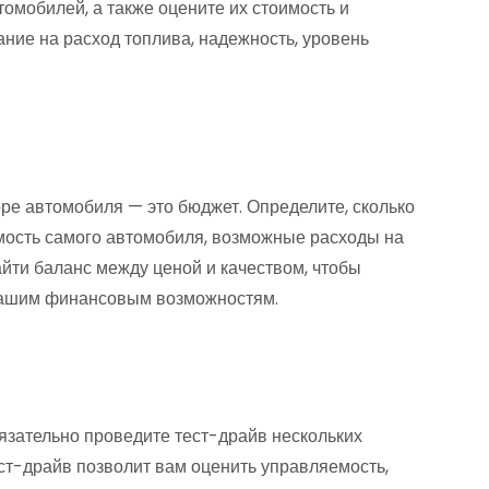
омобилей, а также оцените их стоимость и
ние на расход топлива, надежность, уровень
ре автомобиля — это бюджет. Определите, сколько
имость самого автомобиля, возможные расходы на
йти баланс между ценой и качеством, чтобы
 вашим финансовым возможностям.
язательно проведите тест-драйв нескольких
ст-драйв позволит вам оценить управляемость,