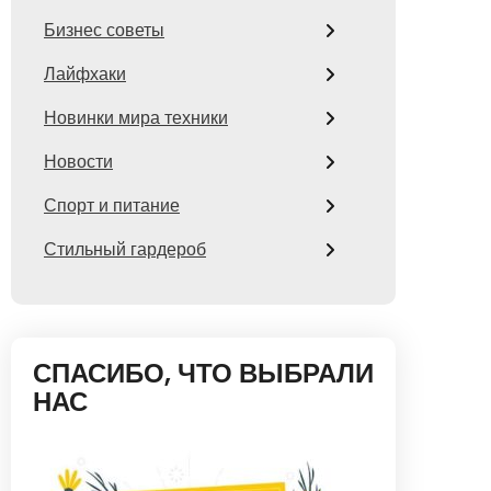
Бизнес советы
Лайфхаки
Новинки мира техники
Новости
Спорт и питание
Стильный гардероб
СПАСИБО, ЧТО ВЫБРАЛИ
НАС