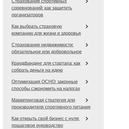
Страхование спортивных
соревнований: как защитить
организаторов
Как выбрать страховую
компанию для жизни и здоровья
Страхование недвижимости:
обязательное или добровольное
Краудфандинг для стартапа: как
собрать деньги на идею
Оптимизация ОСНО: законные
способы сэкономить на налогах
Маркетинговая стратегия для
производителя спортивного питания
Как открыть свой бизнес с нуля:
пошаговое руководство