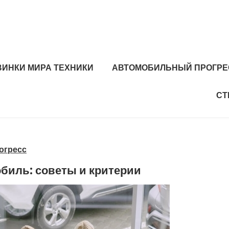
ВИНКИ МИРА ТЕХНИКИ
АВТОМОБИЛЬНЫЙ ПРОГРЕ
СТ
огресс
биль: советы и критерии