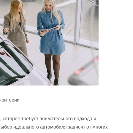
 критерии
 которое требует внимательного подхода и
Выбор идеального автомобиля зависит от многих