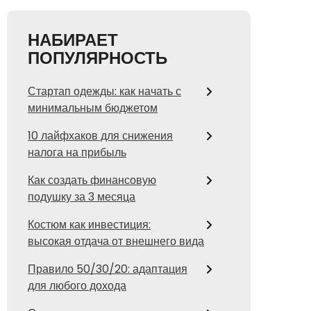
НАБИРАЕТ
ПОПУЛЯРНОСТЬ
Стартап одежды: как начать с
минимальным бюджетом
10 лайфхаков для снижения
налога на прибыль
Как создать финансовую
подушку за 3 месяца
Костюм как инвестиция:
высокая отдача от внешнего вида
Правило 50/30/20: адаптация
для любого дохода