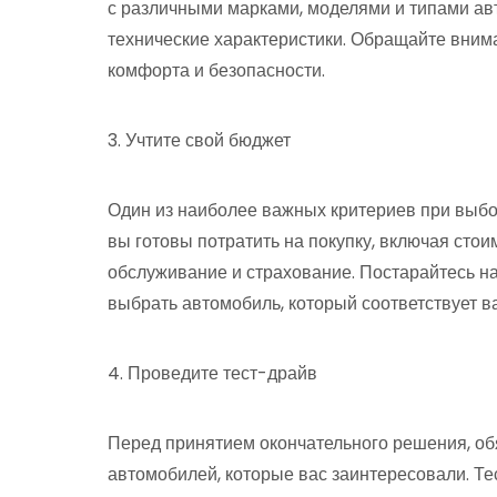
с различными марками, моделями и типами авт
технические характеристики. Обращайте внима
комфорта и безопасности.
3. Учтите свой бюджет
Один из наиболее важных критериев при выбо
вы готовы потратить на покупку, включая сто
обслуживание и страхование. Постарайтесь на
выбрать автомобиль, который соответствует
4. Проведите тест-драйв
Перед принятием окончательного решения, об
автомобилей, которые вас заинтересовали. Те