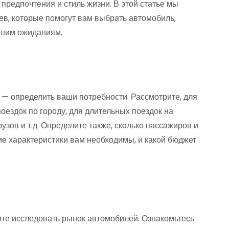
предпочтения и стиль жизни. В этой статье мы
ев, которые помогут вам выбрать автомобиль,
ашим ожиданиям.
— определить ваши потребности. Рассмотрите, для
оездок по городу, для длительных поездок на
узов и т.д. Определите также, сколько пассажиров и
кие характеристики вам необходимы, и какой бюджет
ите исследовать рынок автомобилей. Ознакомьтесь