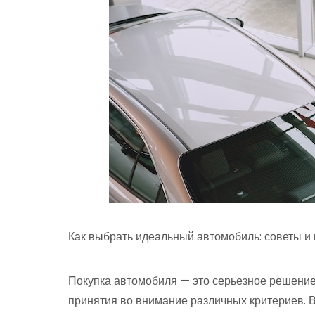
Как выбрать идеальный автомобиль: советы и
Покупка автомобиля — это серьезное решение,
принятия во внимание различных критериев. 