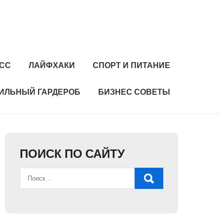
СС
ЛАЙФХАКИ
СПОРТ И ПИТАНИЕ
ИЛЬНЫЙ ГАРДЕРОБ
БИЗНЕС СОВЕТЫ
ПОИСК ПО САЙТУ