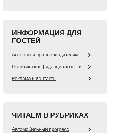
ИНФОРМАЦИЯ ДЛЯ
ГОСТЕЙ
Авторам и правообладателям
Политика конфиденциальности
Реклама и Контакты
ЧИТАЕМ В РУБРИКАХ
Автомобильный прогресс