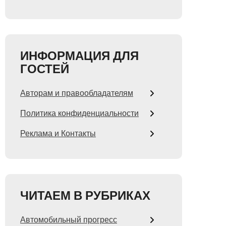
ИНФОРМАЦИЯ ДЛЯ
ГОСТЕЙ
Авторам и правообладателям
Политика конфиденциальности
Реклама и Контакты
ЧИТАЕМ В РУБРИКАХ
Автомобильный прогресс