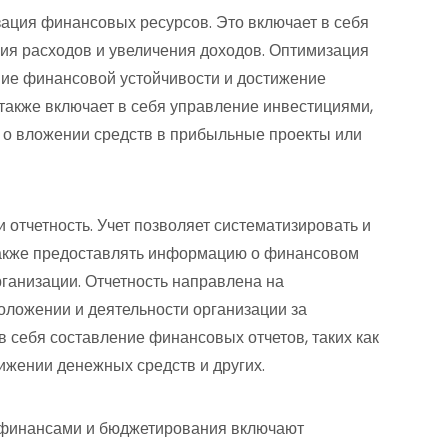
ация финансовых ресурсов. Это включает в себя
ия расходов и увеличения доходов. Оптимизация
ие финансовой устойчивости и достижение
 также включает в себя управление инвестициями,
о вложении средств в прибыльные проекты или
 отчетность. Учет позволяет систематизировать и
акже предоставлять информацию о финансовом
рганизации. Отчетность направлена на
ложении и деятельности организации за
 себя составление финансовых отчетов, таких как
вижении денежных средств и других.
 финансами и бюджетирования включают