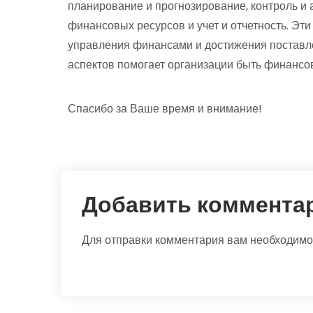
планирование и прогнозирование, контроль и
финансовых ресурсов и учет и отчетность. Эт
управления финансами и достижения поставл
аспектов помогает организации быть финансо
Спасибо за Ваше время и внимание!
Добавить коммента
Для отправки комментария вам необходим