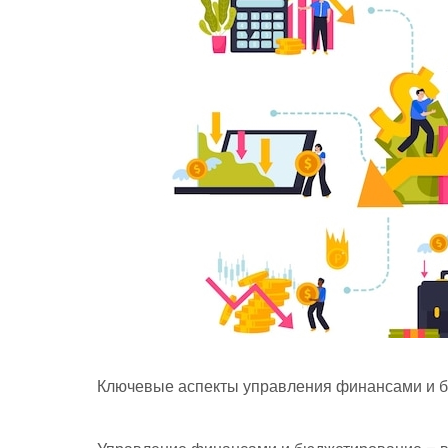
Ключевые аспекты управления финансами и 