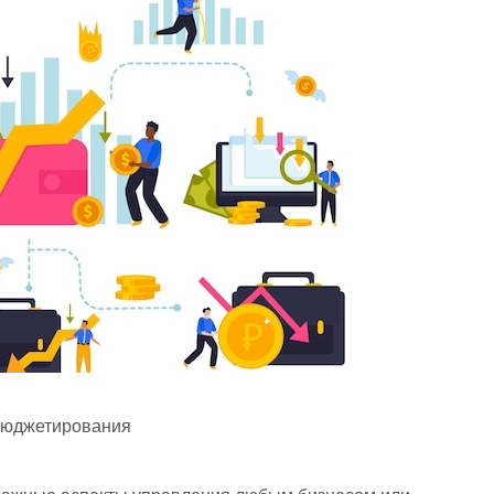
бюджетирования