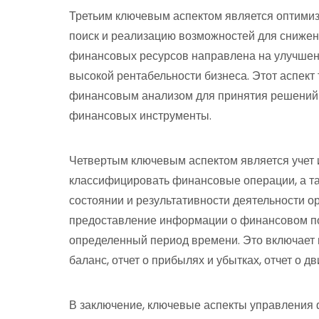
Третьим ключевым аспектом является оптимиз
поиск и реализацию возможностей для снижен
финансовых ресурсов направлена на улучшен
высокой рентабельности бизнеса. Этот аспект
финансовым анализом для принятия решений 
финансовых инструменты.
Четвертым ключевым аспектом является учет и
классифицировать финансовые операции, а т
состоянии и результативности деятельности о
предоставление информации о финансовом по
определенный период времени. Это включает в
баланс, отчет о прибылях и убытках, отчет о д
В заключение, ключевые аспекты управления