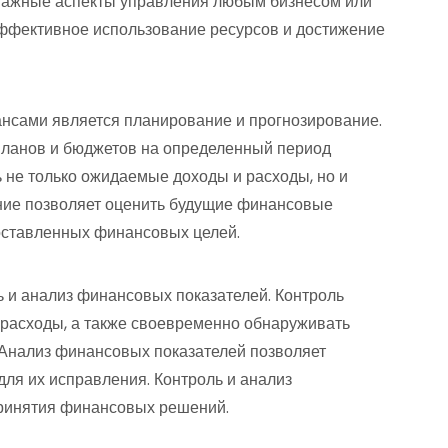
важные аспекты управления любым бизнесом или
эффективное использование ресурсов и достижение
сами является планирование и прогнозирование.
планов и бюджетов на определенный период
 не только ожидаемые доходы и расходы, но и
ие позволяет оценить будущие финансовые
оставленных финансовых целей.
 и анализ финансовых показателей. Контроль
 расходы, а также своевременно обнаруживать
 Анализ финансовых показателей позволяет
ля их исправления. Контроль и анализ
ринятия финансовых решений.