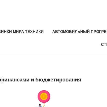
ВИНКИ МИРА ТЕХНИКИ
АВТОМОБИЛЬНЫЙ ПРОГРЕ
СТ
 финансами и бюджетирования