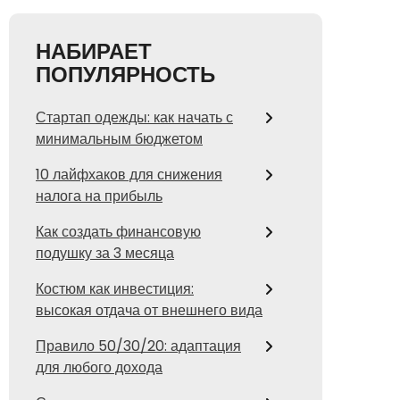
НАБИРАЕТ
ПОПУЛЯРНОСТЬ
Стартап одежды: как начать с
минимальным бюджетом
10 лайфхаков для снижения
налога на прибыль
Как создать финансовую
подушку за 3 месяца
Костюм как инвестиция:
высокая отдача от внешнего вида
Правило 50/30/20: адаптация
для любого дохода