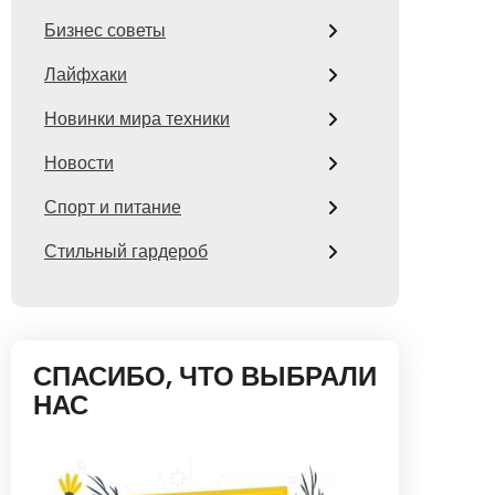
Бизнес советы
Лайфхаки
Новинки мира техники
Новости
Спорт и питание
Стильный гардероб
СПАСИБО, ЧТО ВЫБРАЛИ
НАС