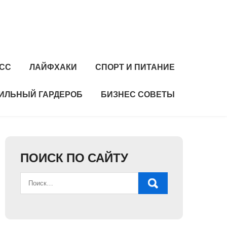
СС
ЛАЙФХАКИ
СПОРТ И ПИТАНИЕ
ИЛЬНЫЙ ГАРДЕРОБ
БИЗНЕС СОВЕТЫ
ПОИСК ПО САЙТУ