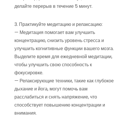
делайте перерыв в течение 5 минут.
3. Практикуйте медитацию и релаксацию:
— Медитация помогает вам улучшить
концентрацию, снизить уровень стресса и
улучшить когнитивные функции вашего мозга.
Выделите время для ежедневной медитации,
чтобы улучшить свою способность к
фокусировке.
— Релаксирующие техники, такие как глубокое
дыхание и йога, могут помочь вам
расслабиться и снять напряжение, что
способствует повышению концентрации и
внимания.