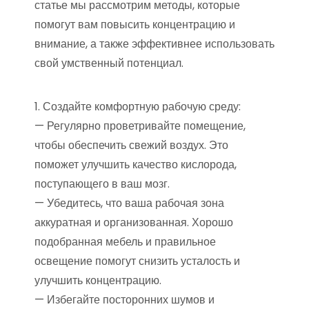
статье мы рассмотрим методы, которые
помогут вам повысить концентрацию и
внимание, а также эффективнее использовать
свой умственный потенциал.
1. Создайте комфортную рабочую среду:
— Регулярно проветривайте помещение,
чтобы обеспечить свежий воздух. Это
поможет улучшить качество кислорода,
поступающего в ваш мозг.
— Убедитесь, что ваша рабочая зона
аккуратная и организованная. Хорошо
подобранная мебель и правильное
освещение помогут снизить усталость и
улучшить концентрацию.
— Избегайте посторонних шумов и