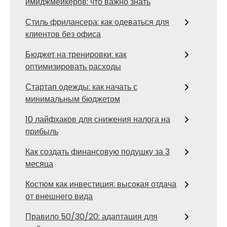
имиджмейкеров: что важно знать
Стиль фрилансера: как одеваться для
клиентов без офиса
Бюджет на тренировки: как
оптимизировать расходы
Стартап одежды: как начать с
минимальным бюджетом
10 лайфхаков для снижения налога на
прибыль
Как создать финансовую подушку за 3
месяца
Костюм как инвестиция: высокая отдача
от внешнего вида
Правило 50/30/20: адаптация для