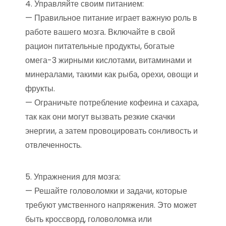
4. Управляйте своим питанием:
— Правильное питание играет важную роль в
работе вашего мозга. Включайте в свой
рацион питательные продукты, богатые
омега-3 жирными кислотами, витаминами и
минералами, такими как рыба, орехи, овощи и
фрукты.
— Ограничьте потребление кофеина и сахара,
так как они могут вызвать резкие скачки
энергии, а затем провоцировать сонливость и
отвлеченность.
5. Упражнения для мозга:
— Решайте головоломки и задачи, которые
требуют умственного напряжения. Это может
быть кроссворд, головоломка или