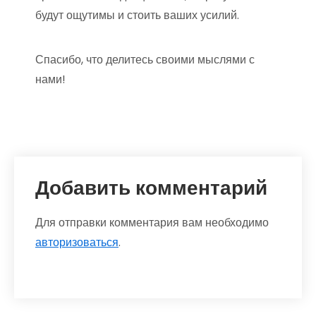
будут ощутимы и стоить ваших усилий.
Спасибо, что делитесь своими мыслями с
нами!
Добавить комментарий
Для отправки комментария вам необходимо
авторизоваться
.