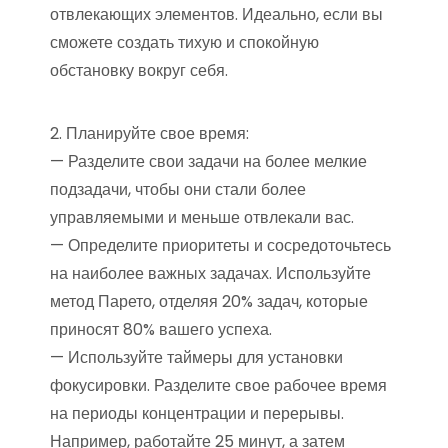
отвлекающих элементов. Идеально, если вы
сможете создать тихую и спокойную
обстановку вокруг себя.
2. Планируйте свое время:
— Разделите свои задачи на более мелкие
подзадачи, чтобы они стали более
управляемыми и меньше отвлекали вас.
— Определите приоритеты и сосредоточьтесь
на наиболее важных задачах. Используйте
метод Парето, отделяя 20% задач, которые
приносят 80% вашего успеха.
— Используйте таймеры для установки
фокусировки. Разделите свое рабочее время
на периоды концентрации и перерывы.
Например, работайте 25 минут, а затем