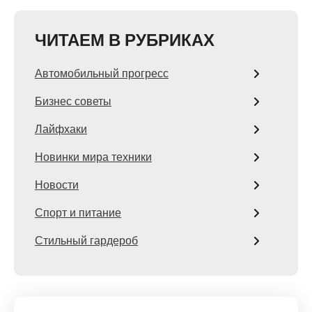
ЧИТАЕМ В РУБРИКАХ
Автомобильный прогресс
Бизнес советы
Лайфхаки
Новинки мира техники
Новости
Спорт и питание
Стильный гардероб