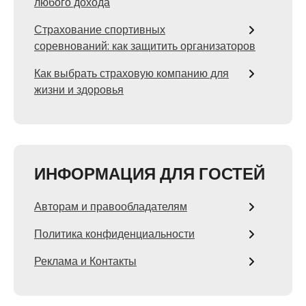
любого дохода
Страхование спортивных
соревнований: как защитить организаторов
Как выбрать страховую компанию для
жизни и здоровья
ИНФОРМАЦИЯ ДЛЯ ГОСТЕЙ
Авторам и правообладателям
Политика конфиденциальности
Реклама и Контакты