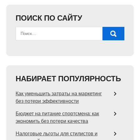
ПОИСК ПО САЙТУ
НАБИРАЕТ ПОПУЛЯРНОСТЬ
Как уменьшить затраты на маркетинг
без потери эффективности
Бюджет на питание спортсмена: как
экономить без потери качества
Налоговые льготы для стилистов и