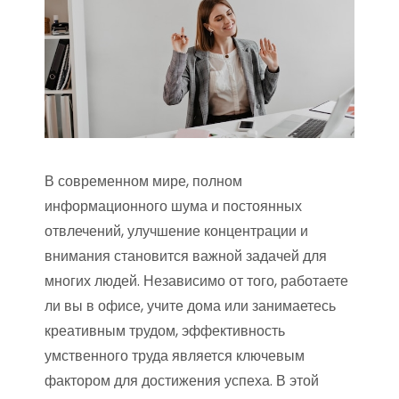
В современном мире, полном
информационного шума и постоянных
отвлечений, улучшение концентрации и
внимания становится важной задачей для
многих людей. Независимо от того, работаете
ли вы в офисе, учите дома или занимаетесь
креативным трудом, эффективность
умственного труда является ключевым
фактором для достижения успеха. В этой