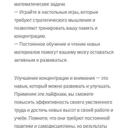
математические задачи.
— Играйте в настольные игры, которые
требуют стратегического мышления и
позволяют тренировать вашу память и
концентрацию.
— Постоянное обучение и чтение новых
материалов помогут вашему мозгу оставаться
активным и развиваться.
Улучшение концентрации и внимания — это
навык, который можно развивать и улучшать.
Применяя эти лайфхаки, вы сможете
повысить эффективность своего умственного
труда и достичь новых высот в своей работе и
учебе. Помните, что они требуют постоянной
практики и самодисциплины, но результаты