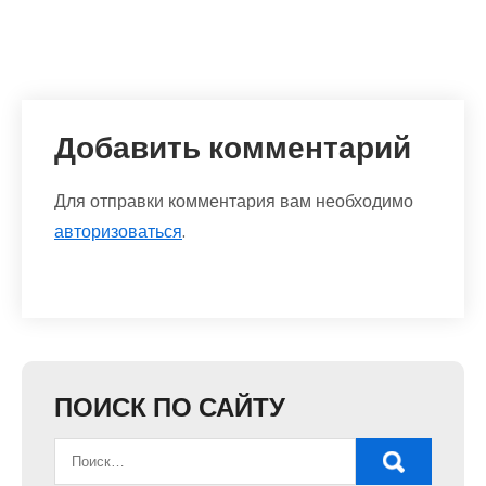
Добавить комментарий
Для отправки комментария вам необходимо
авторизоваться
.
ПОИСК ПО САЙТУ