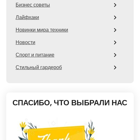
Бизнес советы
Лайфхаки
Новинки мира техники
Новости
Спорт и питание
Стильный гардероб
СПАСИБО, ЧТО ВЫБРАЛИ НАС