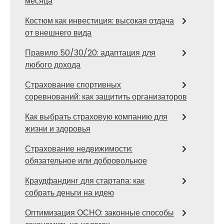
месяца
Костюм как инвестиция: высокая отдача
от внешнего вида
Правило 50/30/20: адаптация для
любого дохода
Страхование спортивных
соревнований: как защитить организаторов
Как выбрать страховую компанию для
жизни и здоровья
Страхование недвижимости:
обязательное или добровольное
Краудфандинг для стартапа: как
собрать деньги на идею
Оптимизация ОСНО: законные способы