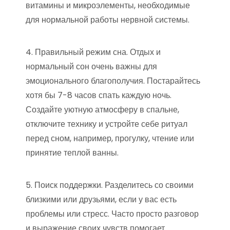
витамины и микроэлементы, необходимые
для нормальной работы нервной системы.
4. Правильный режим сна. Отдых и
нормальный сон очень важны для
эмоционального благополучия. Постарайтесь
хотя бы 7-8 часов спать каждую ночь.
Создайте уютную атмосферу в спальне,
отключите технику и устройте себе ритуал
перед сном, например, прогулку, чтение или
принятие теплой ванны.
5. Поиск поддержки. Разделитесь со своими
близкими или друзьями, если у вас есть
проблемы или стресс. Часто просто разговор
и выражение своих чувств помогает