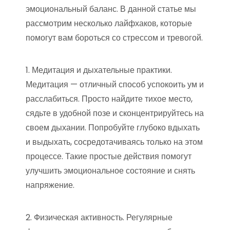
эмоциональный баланс. В данной статье мы
рассмотрим несколько лайфхаков, которые
помогут вам бороться со стрессом и тревогой.
1. Медитация и дыхательные практики.
Медитация — отличный способ успокоить ум и
расслабиться. Просто найдите тихое место,
сядьте в удобной позе и сконцентрируйтесь на
своем дыхании. Попробуйте глубоко вдыхать
и выдыхать, сосредотачиваясь только на этом
процессе. Такие простые действия помогут
улучшить эмоциональное состояние и снять
напряжение.
2. Физическая активность. Регулярные