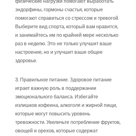
физические нагрузки помогают выработать
эндорфины, гормоны счастья, которые
помогают справиться со стрессом и тревогой.
Выберите вид спорта, который вам нравится,
и занимайтесь им по крайней мере несколько
раз в неделю. Это не только улучшит ваше
настроение, но и улучшит ваше общее
здоровье.
3. Правильное питание. Здоровое питание
играет важную роль в поддержании
эмоционального баланса. Избегайте
излишков кофеина, алкоголя и жирной пищи,
которые могут повысить уровень
тревожности. Увеличьте потребление фруктов,
овощей и орехов, которые содержат