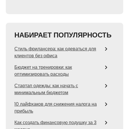
НАБИРАЕТ ПОПУЛЯРНОСТЬ
Стиль фрилансера: как одеваться для
клиентов без офиса
Бюджет на тренировки: как
оптимизировать расходы
Стартап одежды: как начать с
минимальным бюджетом
10 лайфхаков для снижения налога на
прибыль
Как создать финансовую подушку за 3