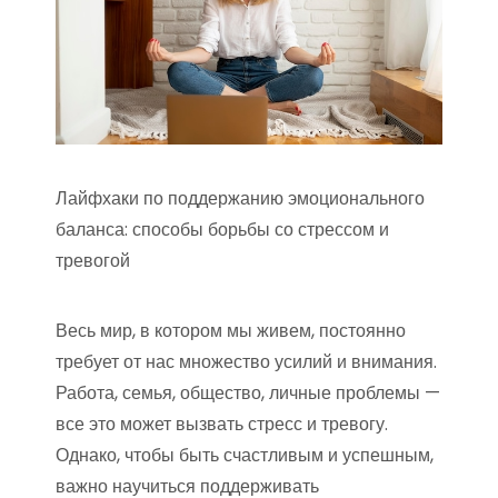
Лайфхаки по поддержанию эмоционального
баланса: способы борьбы со стрессом и
тревогой
Весь мир, в котором мы живем, постоянно
требует от нас множество усилий и внимания.
Работа, семья, общество, личные проблемы —
все это может вызвать стресс и тревогу.
Однако, чтобы быть счастливым и успешным,
важно научиться поддерживать