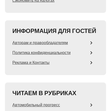
сэкономить на налогах
ИНФОРМАЦИЯ ДЛЯ ГОСТЕЙ
Авторам и правообладателям
Политика конфиденциальности
Реклама и Контакты
ЧИТАЕМ В РУБРИКАХ
Автомобильный прогресс