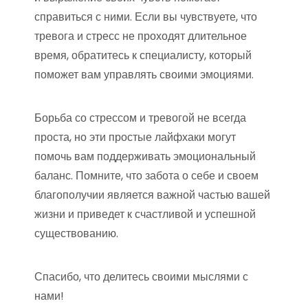
справиться с ними. Если вы чувствуете, что
тревога и стресс не проходят длительное
время, обратитесь к специалисту, который
поможет вам управлять своими эмоциями.
Борьба со стрессом и тревогой не всегда
проста, но эти простые лайфхаки могут
помочь вам поддерживать эмоциональный
баланс. Помните, что забота о себе и своем
благополучии является важной частью вашей
жизни и приведет к счастливой и успешной
существованию.
Спасибо, что делитесь своими мыслями с
нами!