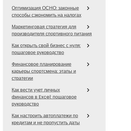
Оптимизация ОСНО: законные
способы сэкономить на налогах
Маркетинговая стратегия для
производителя спортивного питания
Как открыть свой бизнес с нуля:
пошаговое руководство
Финансовое планирование
карьеры спортсмена: этапы и
стратегии
Как вести учет личных
финансов в Excel: пошаговое
руководство
Как настроить автоплатежи по
кредитам и не пропустить даты