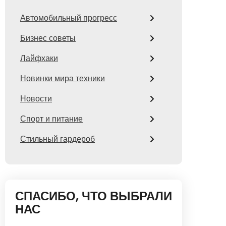
Автомобильный прогресс
Бизнес советы
Лайфхаки
Новинки мира техники
Новости
Спорт и питание
Стильный гардероб
СПАСИБО, ЧТО ВЫБРАЛИ
НАС