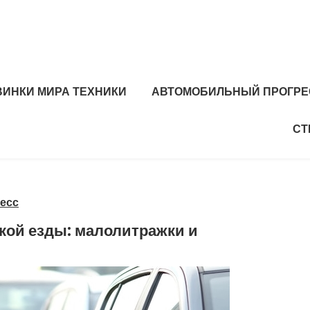
ВИНКИ МИРА ТЕХНИКИ
АВТОМОБИЛЬНЫЙ ПРОГРЕ
СТ
есс
кой езды: малолитражки и