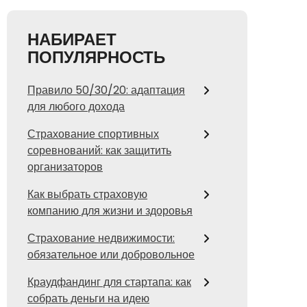
НАБИРАЕТ
ПОПУЛЯРНОСТЬ
Правило 50/30/20: адаптация
для любого дохода
Страхование спортивных
соревнований: как защитить
организаторов
Как выбрать страховую
компанию для жизни и здоровья
Страхование недвижимости:
обязательное или добровольное
Краудфандинг для стартапа: как
собрать деньги на идею