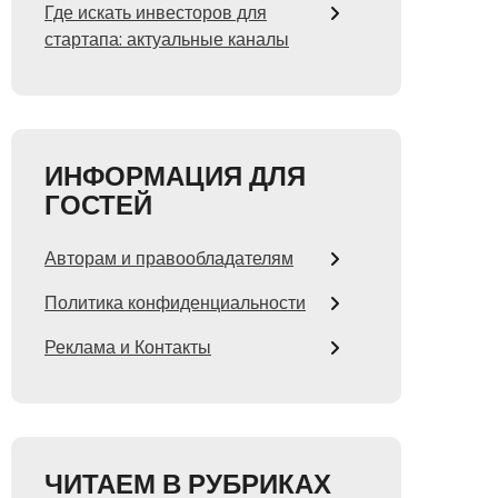
Где искать инвесторов для
стартапа: актуальные каналы
ИНФОРМАЦИЯ ДЛЯ
ГОСТЕЙ
Авторам и правообладателям
Политика конфиденциальности
Реклама и Контакты
ЧИТАЕМ В РУБРИКАХ