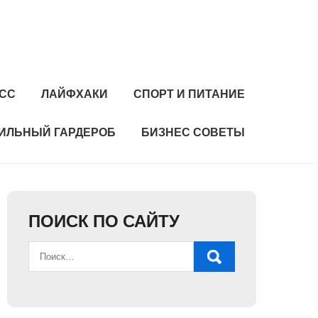
СС
ЛАЙФХАКИ
СПОРТ И ПИТАНИЕ
ИЛЬНЫЙ ГАРДЕРОБ
БИЗНЕС СОВЕТЫ
ПОИСК ПО САЙТУ