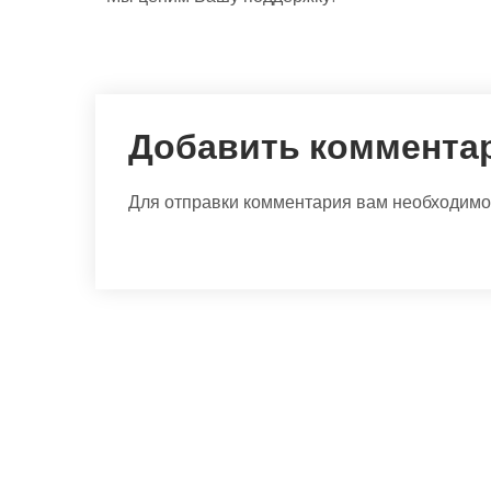
Добавить коммента
Для отправки комментария вам необходим