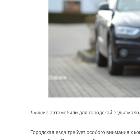
Лучшие автомобили для городской езды: мало
Городская езда требует особого внимания к к