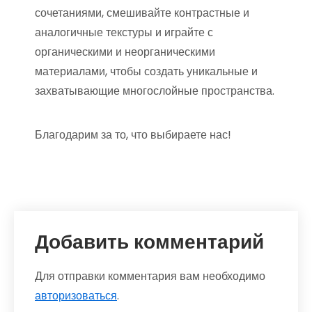
сочетаниями, смешивайте контрастные и
аналогичные текстуры и играйте с
органическими и неорганическими
материалами, чтобы создать уникальные и
захватывающие многослойные пространства.
Благодарим за то, что выбираете нас!
Добавить комментарий
Для отправки комментария вам необходимо
авторизоваться
.