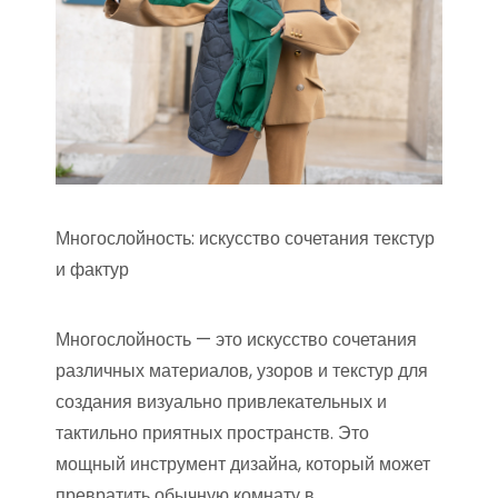
Многослойность: искусство сочетания текстур
и фактур
Многослойность — это искусство сочетания
различных материалов, узоров и текстур для
создания визуально привлекательных и
тактильно приятных пространств. Это
мощный инструмент дизайна, который может
превратить обычную комнату в