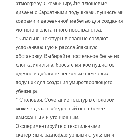
атмосферу. Скомбинируйте плюшевые
диваны с бархатными подушками, пушистыми
коврами и деревянной мебелью для создания
уютного и элегантного пространства.
* Спальня: Текстуры в спальне создают
успокаивающую и расслабляющую
обстановку. Выбирайте постельное белье из
хлопка или льна, бросьте мягкое пушистое
одеяло и добавьте несколько шелковых
подушек для создания умиротворяющего
убежища.
* Столовая: Сочетание текстур в столовой
может сделать обеденный опыт более
изысканным и утонченным.
Экспериментируйте с текстильными
скатертями, разнофактурными стульями и