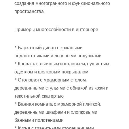
создания многогранного и функционального
пространства.
Примеры многослойности в интерьере
* Бархатный диван с кожаными
подлокотниками и льняными подушками
* Кровать с льняным изголовьем, пушистым
одеялом и шелковым покрывалом
* Столовая с мраморным столом,
деревянными стульями с обивкой из кожи и
текстильной скатертью
* Ванная комната с мраморной плиткой,
деревянными шкафами и хлопковыми
банными полотенцами
* Кухня с гранитными столешницами,