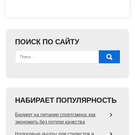
ПОИСК ПО САЙТУ
НАБИРАЕТ ПОПУЛЯРНОСТЬ
Бюджет на питание спортсмена: как
экономить без потери качества
Налоговые льготы для стилистов и