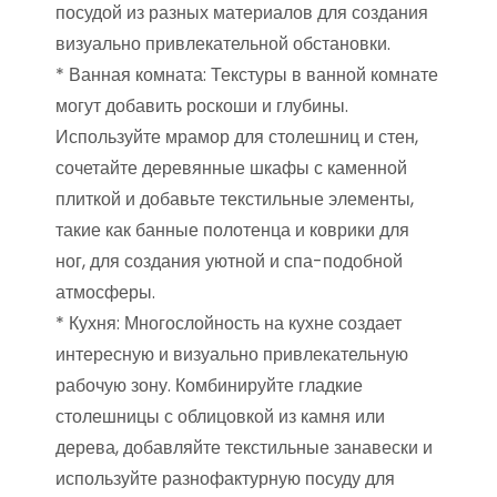
посудой из разных материалов для создания
визуально привлекательной обстановки.
* Ванная комната: Текстуры в ванной комнате
могут добавить роскоши и глубины.
Используйте мрамор для столешниц и стен,
сочетайте деревянные шкафы с каменной
плиткой и добавьте текстильные элементы,
такие как банные полотенца и коврики для
ног, для создания уютной и спа-подобной
атмосферы.
* Кухня: Многослойность на кухне создает
интересную и визуально привлекательную
рабочую зону. Комбинируйте гладкие
столешницы с облицовкой из камня или
дерева, добавляйте текстильные занавески и
используйте разнофактурную посуду для