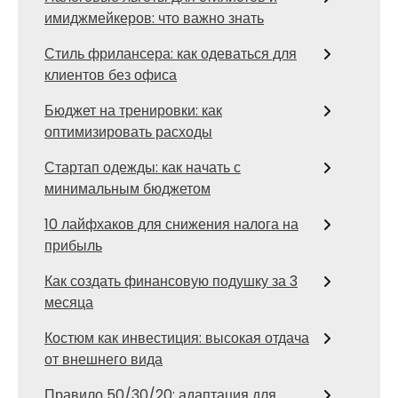
имиджмейкеров: что важно знать
Стиль фрилансера: как одеваться для
клиентов без офиса
Бюджет на тренировки: как
оптимизировать расходы
Стартап одежды: как начать с
минимальным бюджетом
10 лайфхаков для снижения налога на
прибыль
Как создать финансовую подушку за 3
месяца
Костюм как инвестиция: высокая отдача
от внешнего вида
Правило 50/30/20: адаптация для