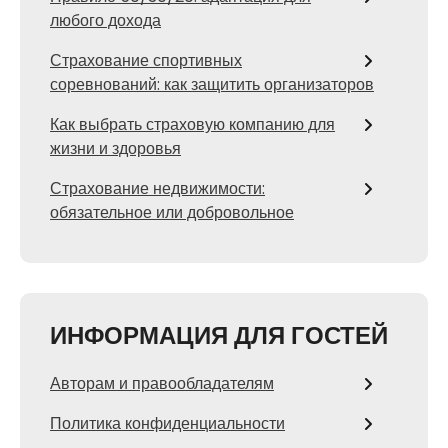
любого дохода
Страхование спортивных
соревнований: как защитить организаторов
Как выбрать страховую компанию для
жизни и здоровья
Страхование недвижимости:
обязательное или добровольное
ИНФОРМАЦИЯ ДЛЯ ГОСТЕЙ
Авторам и правообладателям
Политика конфиденциальности