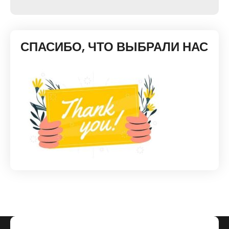
СПАСИБО, ЧТО ВЫБРАЛИ НАС