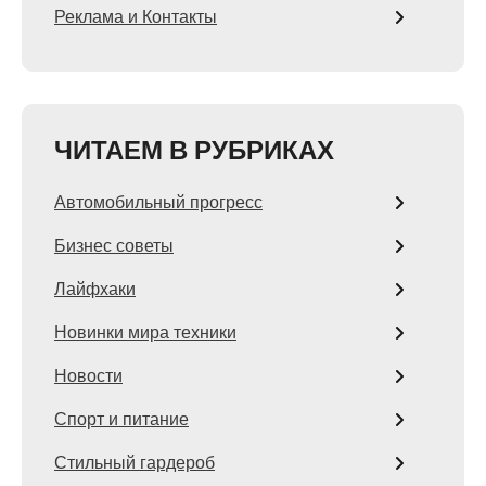
Реклама и Контакты
ЧИТАЕМ В РУБРИКАХ
Автомобильный прогресс
Бизнес советы
Лайфхаки
Новинки мира техники
Новости
Спорт и питание
Стильный гардероб