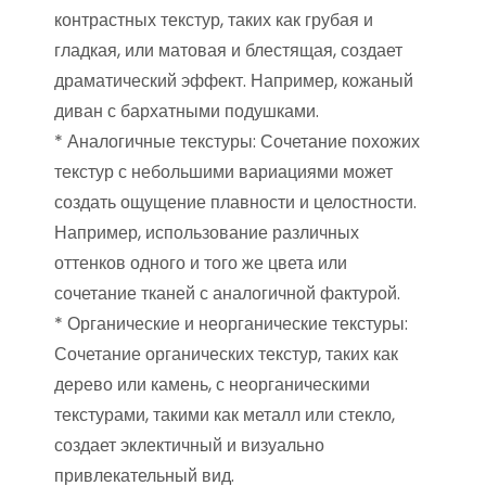
контрастных текстур, таких как грубая и
гладкая, или матовая и блестящая, создает
драматический эффект. Например, кожаный
диван с бархатными подушками.
* Аналогичные текстуры: Сочетание похожих
текстур с небольшими вариациями может
создать ощущение плавности и целостности.
Например, использование различных
оттенков одного и того же цвета или
сочетание тканей с аналогичной фактурой.
* Органические и неорганические текстуры:
Сочетание органических текстур, таких как
дерево или камень, с неорганическими
текстурами, такими как металл или стекло,
создает эклектичный и визуально
привлекательный вид.