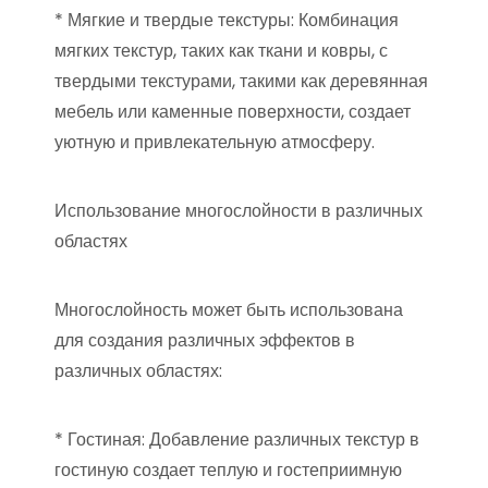
* Мягкие и твердые текстуры: Комбинация
мягких текстур, таких как ткани и ковры, с
твердыми текстурами, такими как деревянная
мебель или каменные поверхности, создает
уютную и привлекательную атмосферу.
Использование многослойности в различных
областях
Многослойность может быть использована
для создания различных эффектов в
различных областях:
* Гостиная: Добавление различных текстур в
гостиную создает теплую и гостеприимную