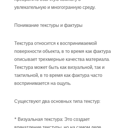
увлекательную и многогранную среду.
Понимание текстуры и фактуры
Текстура относится к воспринимаемой
поверхности объекта, в то время как фактура
описывает трехмерные качества материала.
Текстура может быть как визуальной, так и
тактильной, в то время как фактура часто
воспринимается на ощупь.
Существуют два основных типа текстур:
* Визуальная текстура: Это создает
впечатление текстуры, но на самом деле