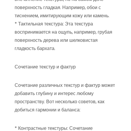
поверхность гладкая. Например, обои с
тиснением, имитирующим кожу или камень.
* Тактильная текстура: Эта текстура
воспринимается на ощупь, например, грубая
поверхность дерева или шелковистая
гладкость бархата.
Сочетание текстур и фактур
Сочетание различных текстур и фактур может
добавить глубину и интерес любому
пространству. Вот несколько советов, как
добиться гармонии и баланса:
* Контрастные текстуры: Сочетание