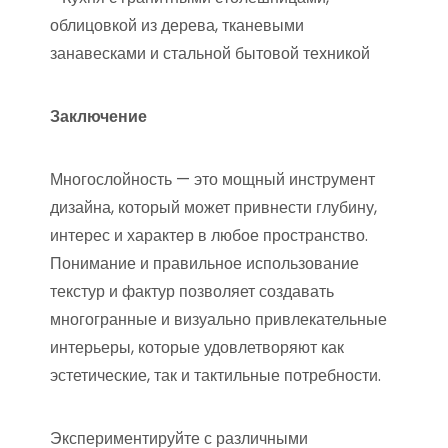
облицовкой из дерева, тканевыми
занавесками и стальной бытовой техникой
Заключение
Многослойность — это мощный инструмент
дизайна, который может привнести глубину,
интерес и характер в любое пространство.
Понимание и правильное использование
текстур и фактур позволяет создавать
многогранные и визуально привлекательные
интерьеры, которые удовлетворяют как
эстетические, так и тактильные потребности.
Экспериментируйте с различными