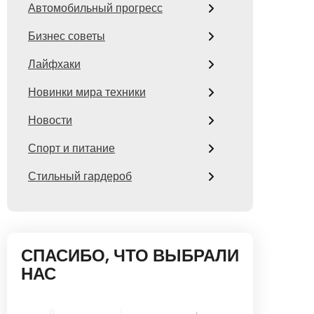
Автомобильный прогресс
Бизнес советы
Лайфхаки
Новинки мира техники
Новости
Спорт и питание
Стильный гардероб
СПАСИБО, ЧТО ВЫБРАЛИ
НАС