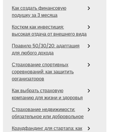
Как создать финансовую
подушку за 3 месяца
Костюм как инвестиция:
высокая отдача от внешнего вида
Правило 50/30/20: адаптация
для любого дохода
Страхование спортивных
соревнований: как защитить
организаторов
Как выбрать страховую
компанию для жизни и здоровья
Страхование недвижимости:
обязательное или добровольное
Краудфандинг для стартапа: как