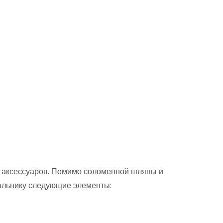
х аксессуаров. Помимо соломенной шляпы и
пальнику следующие элементы: