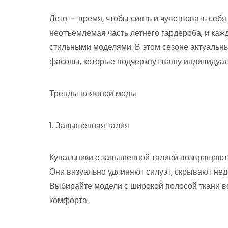
Лето — время, чтобы сиять и чувствовать себя
неотъемлемая часть летнего гардероба, и ка
стильными моделями. В этом сезоне актуальн
фасоны, которые подчеркнут вашу индивидуал
Тренды пляжной моды
1. Завышенная талия
Купальники с завышенной талией возвращаютс
Они визуально удлиняют силуэт, скрывают нед
Выбирайте модели с широкой полосой ткани в
комфорта.