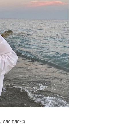
ы для пляжа