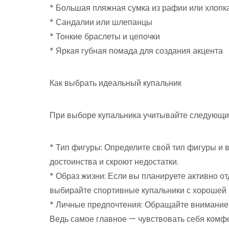
* Большая пляжная сумка из рафии или хлопк
* Сандалии или шлепанцы
* Тонкие браслеты и цепочки
* Яркая губная помада для создания акцента
Как выбрать идеальный купальник
При выборе купальника учитывайте следующи
* Тип фигуры: Определите свой тип фигуры и 
достоинства и скроют недостатки.
* Образ жизни: Если вы планируете активно о
выбирайте спортивные купальники с хорошей 
* Личные предпочтения: Обращайте внимание 
Ведь самое главное — чувствовать себя комфо