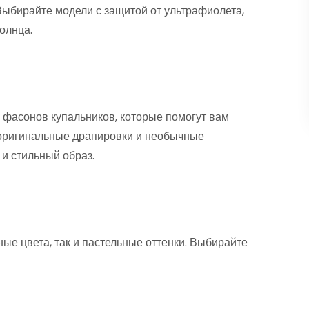
ыбирайте модели с защитой от ультрафиолета,
олнца.
фасонов купальников, которые помогут вам
 оригинальные драпировки и необычные
и стильный образ.
ные цвета, так и пастельные оттенки. Выбирайте