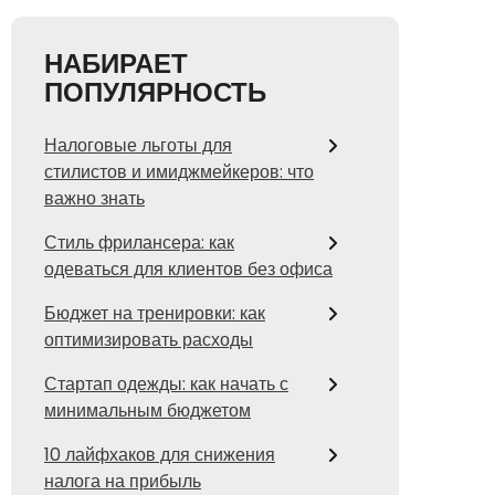
НАБИРАЕТ
ПОПУЛЯРНОСТЬ
Налоговые льготы для
стилистов и имиджмейкеров: что
важно знать
Стиль фрилансера: как
одеваться для клиентов без офиса
Бюджет на тренировки: как
оптимизировать расходы
Стартап одежды: как начать с
минимальным бюджетом
10 лайфхаков для снижения
налога на прибыль