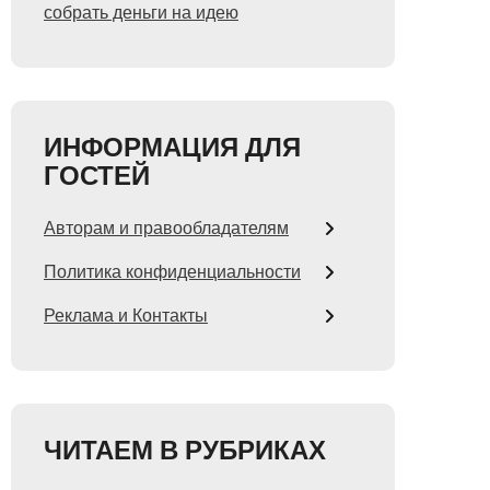
собрать деньги на идею
ИНФОРМАЦИЯ ДЛЯ
ГОСТЕЙ
Авторам и правообладателям
Политика конфиденциальности
Реклама и Контакты
ЧИТАЕМ В РУБРИКАХ