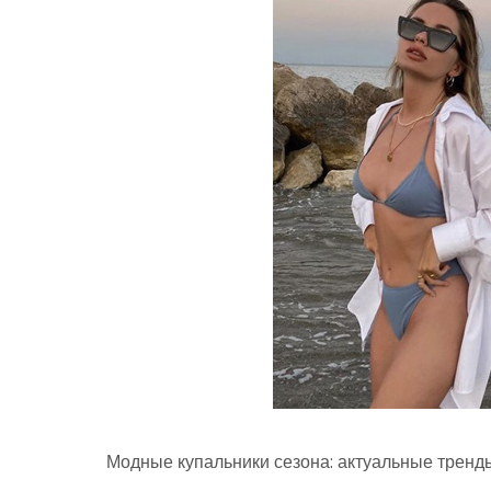
Модные купальники сезона: актуальные тренд