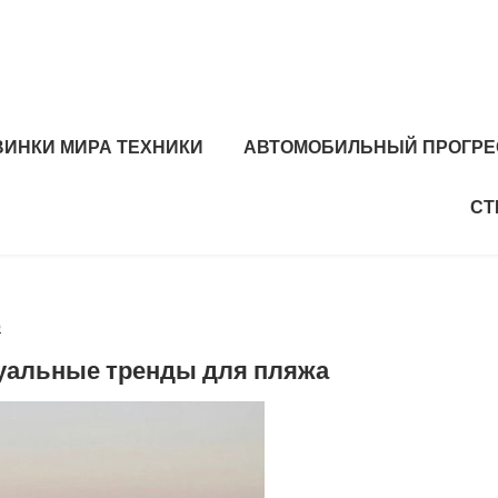
ВИНКИ МИРА ТЕХНИКИ
АВТОМОБИЛЬНЫЙ ПРОГРЕ
СТ
б
туальные тренды для пляжа