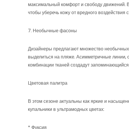
максимальный комфорт и свободу движений. В
чтобы уберечь кожу от вредного воздействия с
7. Необычные фасоны
Дизайнеры предлагают множество необычных 
выделиться на пляже. Асимметричные линии,
комбинации тканей создадут запоминающийся 
Цветовая палитра
В этом сезоне актуальны как яркие и насыщен
купальники в ультрамодных цветах:
* Фуксия