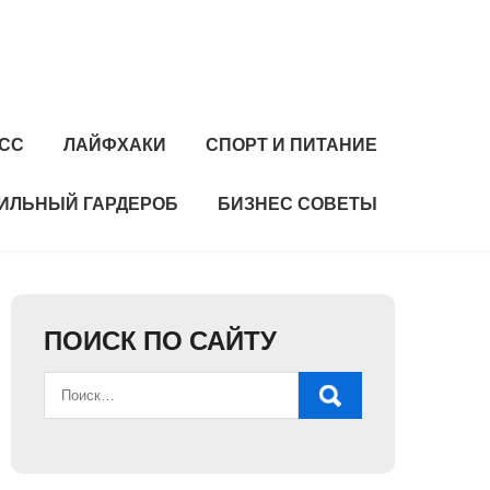
СС
ЛАЙФХАКИ
СПОРТ И ПИТАНИЕ
ИЛЬНЫЙ ГАРДЕРОБ
БИЗНЕС СОВЕТЫ
ПОИСК ПО САЙТУ