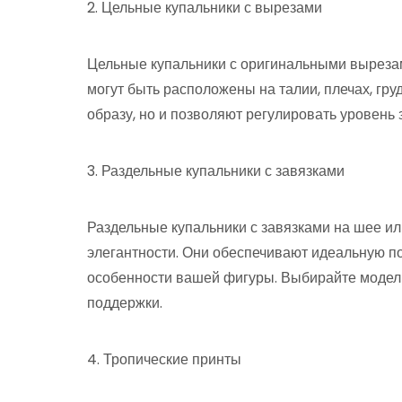
2. Цельные купальники с вырезами
Цельные купальники с оригинальными выреза
могут быть расположены на талии, плечах, гру
образу, но и позволяют регулировать уровень 
3. Раздельные купальники с завязками
Раздельные купальники с завязками на шее и
элегантности. Они обеспечивают идеальную по
особенности вашей фигуры. Выбирайте модел
поддержки.
4. Тропические принты