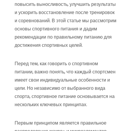
повысить выносливость, улучшить результаты
и ускорить восстановление после тренировок
и соревнований. В этой статье мы рассмотрим
основы спортивного питания и дадим
рекомендации по правильному питанию для
достижения спортивных целей.
Перед тем, как говорить о спортивном
питании, важно понять, что каждый спортсмен
имеет свои индивидуальные особенности и
цели. Но независимо от выбранного вида
спорта, спортивное питание основывается на
нескольких ключевых принципах.
Первым принципом является правильное