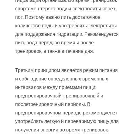
гидратации организма. Во время тренировок
спортсмен теряет воду и электролиты через
пот. Поэтому важно пить достаточное
количество воды и употреблять электролиты
для поддержания гидратации. Рекомендуется
пить вода перед, во время и после
тренировок, а также в течение дня.
Третьим принципом является режим питания
и соблюдение определенных временных
интервалов между приемами пищи:
предтренировочный, тренировочный и
послетренировочный периоды. В
предтренировочном периоде рекомендуется
употреблять легкую и переваримую пищу для
получения энергии во время тренировок.