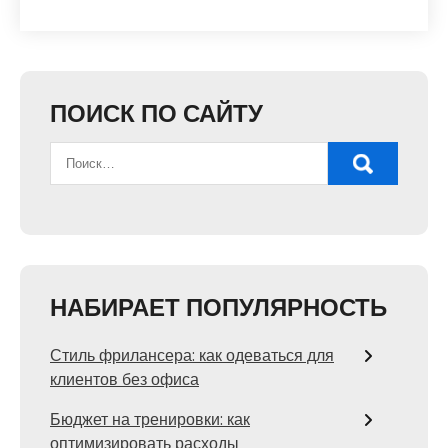
ПОИСК ПО САЙТУ
НАБИРАЕТ ПОПУЛЯРНОСТЬ
Стиль фрилансера: как одеваться для
клиентов без офиса
Бюджет на тренировки: как
оптимизировать расходы