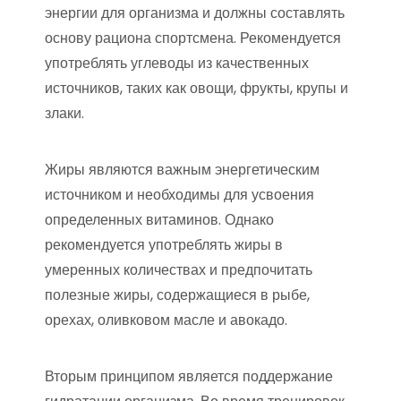
энергии для организма и должны составлять
основу рациона спортсмена. Рекомендуется
употреблять углеводы из качественных
источников, таких как овощи, фрукты, крупы и
злаки.
Жиры являются важным энергетическим
источником и необходимы для усвоения
определенных витаминов. Однако
рекомендуется употреблять жиры в
умеренных количествах и предпочитать
полезные жиры, содержащиеся в рыбе,
орехах, оливковом масле и авокадо.
Вторым принципом является поддержание