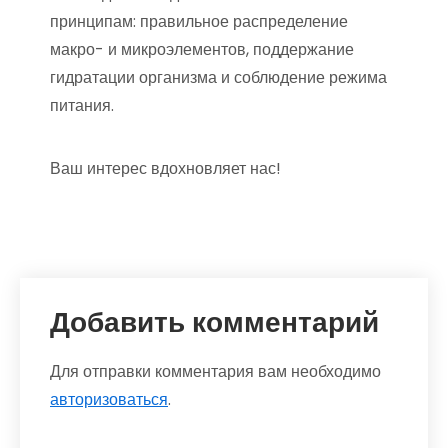
принципам: правильное распределение
макро- и микроэлементов, поддержание
гидратации организма и соблюдение режима
питания.
Ваш интерес вдохновляет нас!
Добавить комментарий
Для отправки комментария вам необходимо
авторизоваться
.