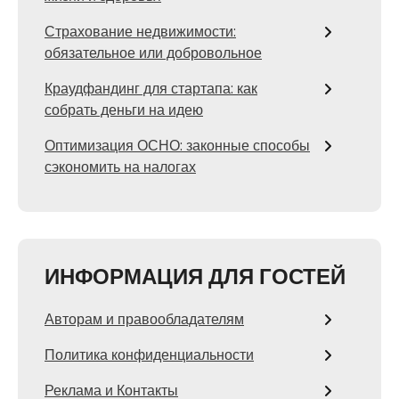
Страхование недвижимости:
обязательное или добровольное
Краудфандинг для стартапа: как
собрать деньги на идею
Оптимизация ОСНО: законные способы
сэкономить на налогах
ИНФОРМАЦИЯ ДЛЯ ГОСТЕЙ
Авторам и правообладателям
Политика конфиденциальности
Реклама и Контакты