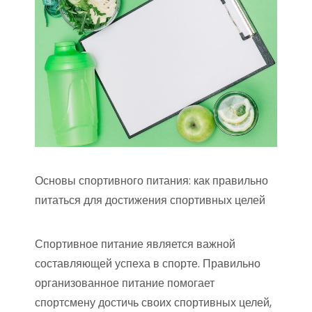
Основы спортивного питания: как правильно
питаться для достижения спортивных целей
Спортивное питание является важной
составляющей успеха в спорте. Правильно
организованное питание помогает
спортсмену достичь своих спортивных целей,