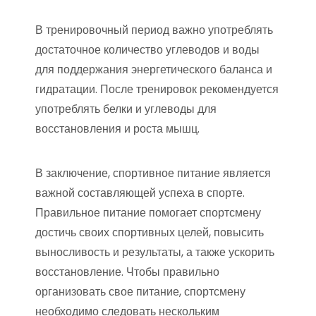
В тренировочный период важно употреблять
достаточное количество углеводов и воды
для поддержания энергетического баланса и
гидратации. После тренировок рекомендуется
употреблять белки и углеводы для
восстановления и роста мышц.
В заключение, спортивное питание является
важной составляющей успеха в спорте.
Правильное питание помогает спортсмену
достичь своих спортивных целей, повысить
выносливость и результаты, а также ускорить
восстановление. Чтобы правильно
организовать свое питание, спортсмену
необходимо следовать нескольким