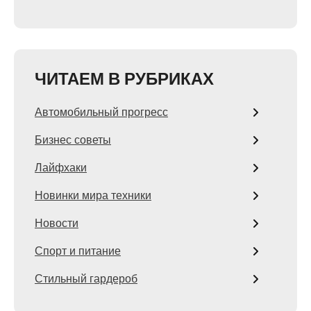
ЧИТАЕМ В РУБРИКАХ
Автомобильный прогресс
Бизнес советы
Лайфхаки
Новинки мира техники
Новости
Спорт и питание
Стильный гардероб