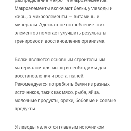
распределение макро- и микроэлементов.
Макроэлементы включают белки, углеводы и
жиры, а микроэлементы — витамины и
минералы. Адекватное потребление этих
элементов помогает улучшить результаты
тренировок и восстановление организма.
Белки являются основным строительным
материалом для мышц и необходимы для
восстановления и роста тканей.
Рекомендуется потреблять белки из разных
источников, таких как мясо, рыба, яйца,
молочные продукты, орехи, бобовые и соевые
продукты.
Углеводы являются главным источником