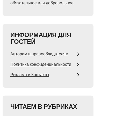
обязательное или добровольное
ИНФОРМАЦИЯ ДЛЯ
ГОСТЕЙ
Авторам и правообладателям
Политика конфиденциальности
Реклама и Контакты
ЧИТАЕМ В РУБРИКАХ