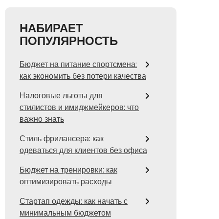
НАБИРАЕТ
ПОПУЛЯРНОСТЬ
Бюджет на питание спортсмена:
как экономить без потери качества
Налоговые льготы для
стилистов и имиджмейкеров: что
важно знать
Стиль фрилансера: как
одеваться для клиентов без офиса
Бюджет на тренировки: как
оптимизировать расходы
Стартап одежды: как начать с
минимальным бюджетом