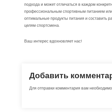
подхода и может отличаться в каждом конкрет
профессиональным спортивным питанием или 
оптимальные продукты питания и составить р
целям спортсмена.
Ваш интерес вдохновляет нас!
Добавить коммента
Для отправки комментария вам необходим