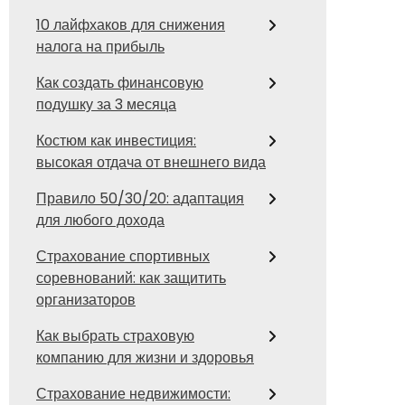
10 лайфхаков для снижения
налога на прибыль
Как создать финансовую
подушку за 3 месяца
Костюм как инвестиция:
высокая отдача от внешнего вида
Правило 50/30/20: адаптация
для любого дохода
Страхование спортивных
соревнований: как защитить
организаторов
Как выбрать страховую
компанию для жизни и здоровья
Страхование недвижимости: