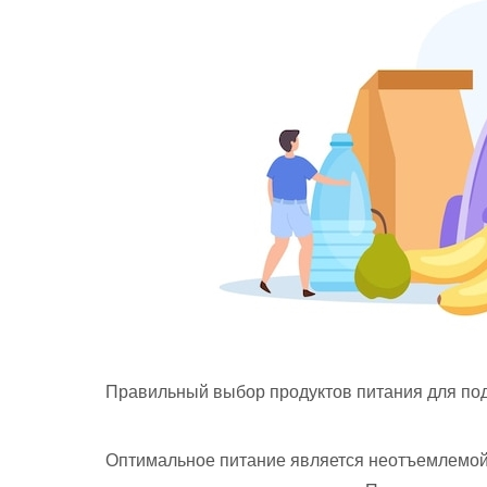
Правильный выбор продуктов питания для под
Оптимальное питание является неотъемлемой