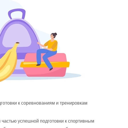
готовки к соревнованиям и тренировкам
 частью успешной подготовки к спортивным