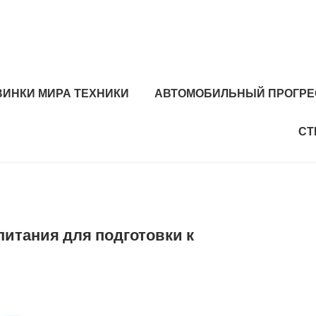
ВИНКИ МИРА ТЕХНИКИ
АВТОМОБИЛЬНЫЙ ПРОГРЕ
СТ
итания для подготовки к