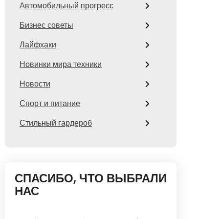
Автомобильный прогресс
Бизнес советы
Лайфхаки
Новинки мира техники
Новости
Спорт и питание
Стильный гардероб
СПАСИБО, ЧТО ВЫБРАЛИ
НАС