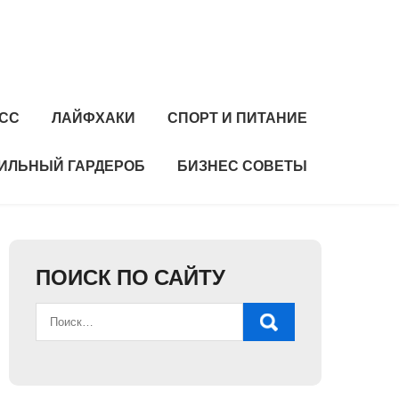
СС
ЛАЙФХАКИ
СПОРТ И ПИТАНИЕ
ИЛЬНЫЙ ГАРДЕРОБ
БИЗНЕС СОВЕТЫ
ПОИСК ПО САЙТУ